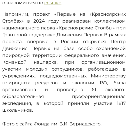
ознакомиться по
ссылке
.
Напомним, проект «Первые на «Красноярских
Столбах» в 2024 году реализован коллективом
национального парка «Красноярские Столбы» при
Грантовой поддержке Движения Первых. В рамках
проекта, впервые в России открылся Центр
Движения Первых на базе особо охраняемой
природной территории федерального значения.
Командой нацпарка, при организационном
участии молодых сотрудников, работающих в
учреждениях, подведомственных Министерству
природных ресурсов и экологии РФ, была
организована и проведена 61 эколого-
образовательная профориентационная
экспедиция, в которой приняли участие 1817
школьников.
Фото с сайта Фонда им. В.И. Вернадского.