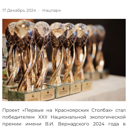
17 Декабрь 2024
·
Нацпарк
Проект «Первые на Красноярских Столбах» стал
победителем XXII Национальной экологической
премии имени В.И. Вернадского 2024 года в