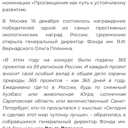
номинации «Просвещение как путь к устойчивому
развитию.
В Москве 16 декабря состоялось награждение
победителей одной из самых престижных
экологических наград России. Церемонию
открыла генеральный директор Фонда им. В.И.
Вернадского Ольга Плямина.
«В этом году на конкурс были поданы 365
проектов из 59 регионов России. И каждый проект
вносит свой особый вклад в общее дело охраны
природы. 365 проектов – как 365 дней в году.
Ежедневно где-то в России, будь то снежный
Кузбасс или живописная Югра, солнечная
Саратовская область или величественный Санкт-
Петербург, кто-то просыпался с мыслью: «Сегодня
я сделаю этот мир чуточку лучше»
, – обратилась к
собравшимся генеральный директор Фонда им.