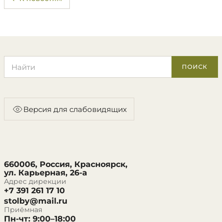
Поиск по сайту
ПОИСК
Версия для слабовидящих
660006, Россия, Красноярск,
ул. Карьерная, 26-а
Адрес дирекции
+7 391 261 17 10
stolby@mail.ru
Приёмная
Пн-чт: 9:00–18:00