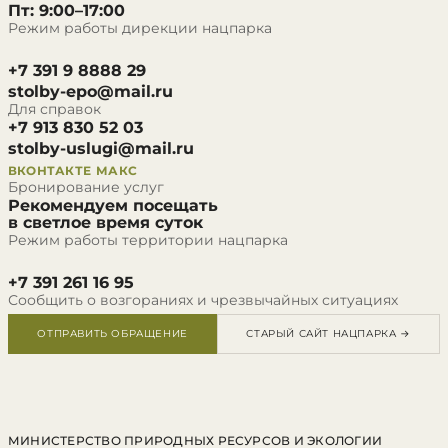
Пт: 9:00–17:00
Режим работы дирекции нацпарка
+7 391 9 8888 29
stolby-epo@mail.ru
Для справок
+7 913 830 52 03
stolby-uslugi@mail.ru
ВКОНТАКТЕ
МАКС
Бронирование услуг
Рекомендуем посещать
в светлое время суток
Режим работы территории нацпарка
+7 391 261 16 95
Сообщить о возгораниях и чрезвычайных ситуациях
ОТПРАВИТЬ ОБРАЩЕНИЕ
СТАРЫЙ САЙТ НАЦПАРКА →
МИНИСТЕРСТВО ПРИРОДНЫХ РЕСУРСОВ И ЭКОЛОГИИ