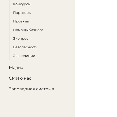
Конкурсы
Партнеры
Проекты
Помощь бизнеса
Экопрос
Безопасность
Экспедиции
Медиа
СМИ о нас
Заповедная система