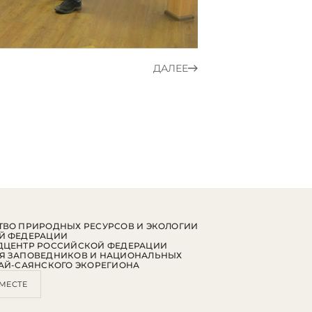
ДАЛЕЕ
ВО ПРИРОДНЫХ РЕСУРСОВ И ЭКОЛОГИИ
Й ФЕДЕРАЦИИ
ДЦЕНТР РОССИЙСКОЙ ФЕДЕРАЦИИ
Я ЗАПОВЕДНИКОВ И НАЦИОНАЛЬНЫХ
АЙ-САЯНСКОГО ЭКОРЕГИОНА
МЕСТЕ