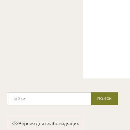
Поиск по сайту
ПОИСК
Версия для слабовидящих