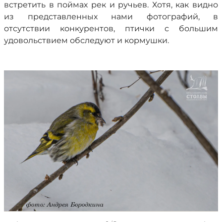
встретить в поймах рек и ручьев. Хотя, как видно
из представленных нами фотографий, в
отсутствии конкурентов, птички с большим
удовольствием обследуют и кормушки.