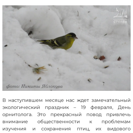
В наступившем месяце нас ждет замечательный
экологический праздник – 19 февраля, День
орнитолога. Это прекрасный повод привлечь
внимание общественности к проблемам
изучения и сохранения птиц, их видового