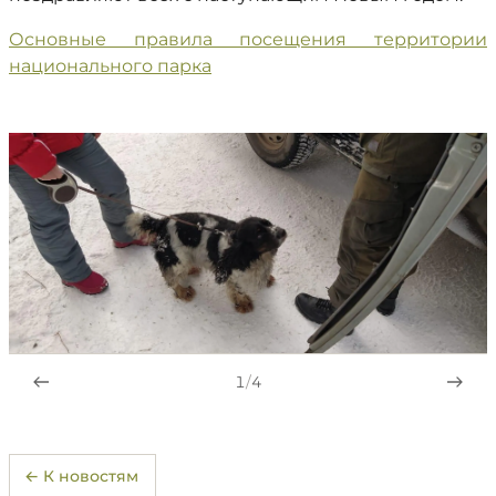
Основные правила посещения территории
национального парка
1
/
4
← К новостям