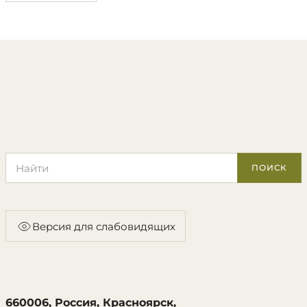
Поиск по сайту
ПОИСК
Версия для слабовидящих
660006, Россия, Красноярск,