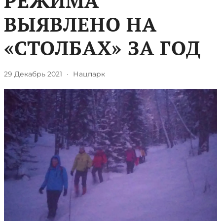
РЕЖИМА
ВЫЯВЛЕНО НА
«СТОЛБАХ» ЗА ГОД
29 Декабрь 2021
·
Нацпарк