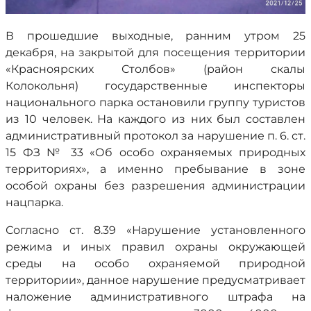
В прошедшие выходные, ранним утром 25
декабря, на закрытой для посещения территории
«Красноярских Столбов» (район скалы
Колокольня) государственные инспекторы
национального парка остановили группу туристов
из 10 человек. На каждого из них был составлен
административный протокол за нарушение п. 6. ст.
15 ФЗ № 33 «Об особо охраняемых природных
территориях», а именно пребывание в зоне
особой охраны без разрешения администрации
нацпарка.
Согласно ст. 8.39 «Нарушение установленного
режима и иных правил охраны окружающей
среды на особо охраняемой природной
территории», данное нарушение предусматривает
наложение административного штрафа на