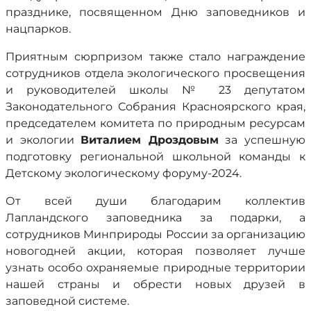
празднике, посвященном Дню заповедников и
нацпарков.
Приятным сюрпризом также стало награждение
сотрудников отдела экологического просвещения
и руководителей школы № 23 депутатом
Законодательного Собрания Красноярского края,
председателем комитета по природным ресурсам
и экологии
Виталием Дроздовым
за успешную
подготовку региональной школьной команды к
Детскому экологическому форуму-2024.
От всей души благодарим коллектив
Лапландского заповедника за подарки, а
сотрудников Минприроды России за организацию
новогодней акции, которая позволяет лучше
узнать особо охраняемые природные территории
нашей страны и обрести новых друзей в
заповедной системе.