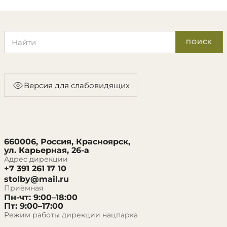
Поиск по сайту
ПОИСК
Версия для слабовидящих
660006, Россия, Красноярск,
ул. Карьерная, 26-а
Адрес дирекции
+7 391 261 17 10
stolby@mail.ru
Приёмная
Пн-чт: 9:00–18:00
Пт: 9:00–17:00
Режим работы дирекции нацпарка