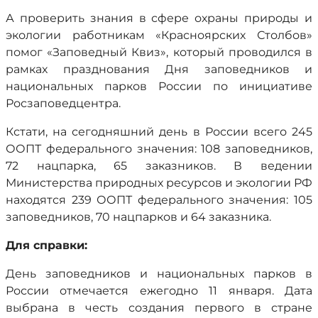
А проверить знания в сфере охраны природы и
экологии работникам «Красноярских Столбов»
помог «Заповедный Квиз», который проводился в
рамках празднования Дня заповедников и
национальных парков России по инициативе
Росзаповедцентра.
Кстати, на сегодняшний день в России всего 245
ООПТ федерального значения: 108 заповедников,
72 нацпарка, 65 заказников. В ведении
Министерства природных ресурсов и экологии РФ
находятся 239 ООПТ федерального значения: 105
заповедников, 70 нацпарков и 64 заказника.
Для справки:
День заповедников и национальных парков в
России отмечается ежегодно 11 января. Дата
выбрана в честь создания первого в стране