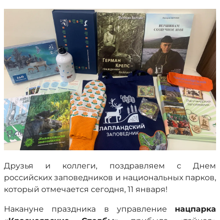
Друзья и коллеги, поздравляем с Днем
российских заповедников и национальных парков,
который отмечается сегодня, 11 января!
Накануне праздника в управление
нацпарка