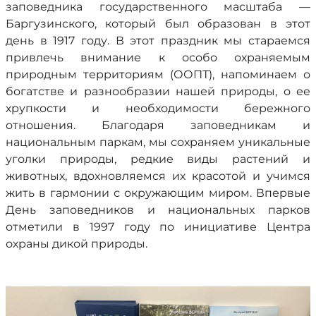
заповедника государственного масштаба —
Баргузинского, который был образован в этот
день в 1917 году. В этот праздник мы стараемся
привлечь внимание к особо охраняемым
природным территориям (ООПТ), напоминаем о
богатстве и разнообразии нашей природы, о ее
хрупкости и необходимости бережного
отношения. Благодаря заповедникам и
национальным паркам, мы сохраняем уникальные
уголки природы, редкие виды растений и
животных, вдохновляемся их красотой и учимся
жить в гармонии с окружающим миром. Впервые
День заповедников и национальных парков
отметили в 1997 году по инициативе Центра
охраны дикой природы.