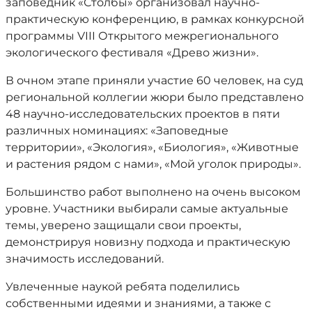
заповедник «Столбы» организовал научно-
практическую конференцию, в рамках конкурсной
программы VIII Открытого межрегионального
экологического фестиваля «Древо жизни».
В очном этапе приняли участие 60 человек, на суд
региональной коллегии жюри было представлено
48 научно-исследовательских проектов в пяти
различных номинациях: «Заповедные
территории», «Экология», «Биология», «Животные
и растения рядом с нами», «Мой уголок природы».
Большинство работ выполнено на очень высоком
уровне. Участники выбирали самые актуальные
темы, уверено защищали свои проекты,
демонстрируя новизну подхода и практическую
значимость исследований.
Увлеченные наукой ребята поделились
собственными идеями и знаниями, а также с