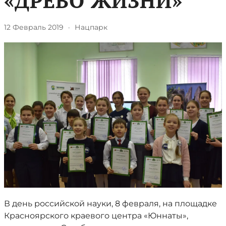
«ДРЕВО ЖИЗНИ»
12 Февраль 2019
·
Нацпарк
В день российской науки, 8 февраля, на площадке
Красноярского краевого центра «Юннаты»,