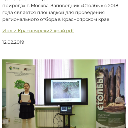
природа» г. Москва. Заповедник «Столбы» с 2018
года является площадкой для проведения
регионального отбора в Красноярском крае.
Итоги Красноярский край.pdf
12.02.2019