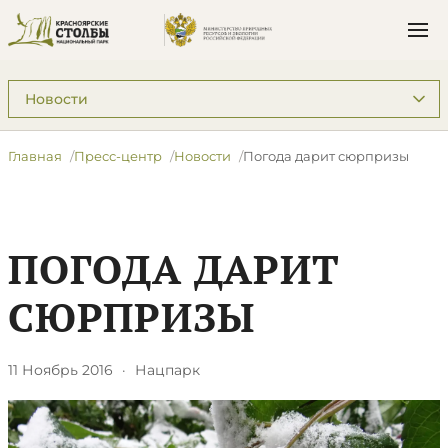
Подразделы: Пресс-центр
Главная
Пресс-центр
Новости
Погода дарит сюрпризы
ПОГОДА ДАРИТ
СЮРПРИЗЫ
11 Ноябрь 2016
·
Нацпарк