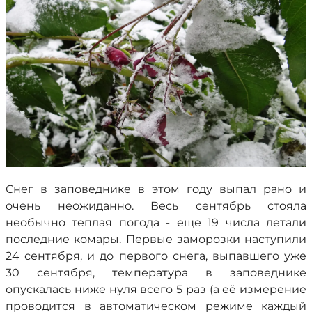
Снег в заповеднике в этом году выпал рано и
очень неожиданно. Весь сентябрь стояла
необычно теплая погода - еще 19 числа летали
последние комары. Первые заморозки наступили
24 сентября, и до первого снега, выпавшего уже
30 сентября, температура в заповеднике
опускалась ниже нуля всего 5 раз (а её измерение
проводится в автоматическом режиме каждый