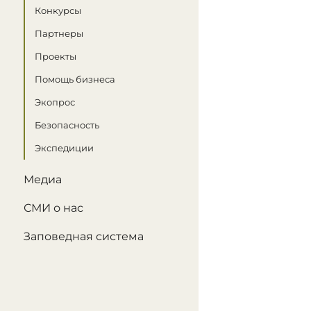
Конкурсы
Партнеры
Проекты
Помощь бизнеса
Экопрос
Безопасность
Экспедиции
Медиа
СМИ о нас
Заповедная система