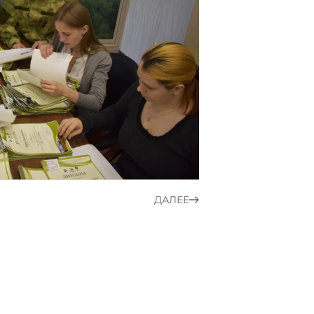
ДАЛЕЕ