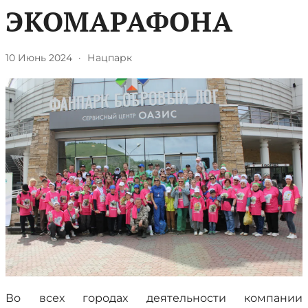
ЭКОМАРАФОНА
10 Июнь 2024
·
Нацпарк
Во всех городах деятельности компании