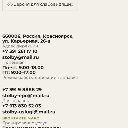
Версия для слабовидящих
660006, Россия, Красноярск,
ул. Карьерная, 26-а
Адрес дирекции
+7 391 261 17 10
stolby@mail.ru
Приёмная
Пн-чт: 9:00–18:00
Пт: 9:00–17:00
Режим работы дирекции нацпарка
+7 391 9 8888 29
stolby-epo@mail.ru
Для справок
+7 913 830 52 03
stolby-uslugi@mail.ru
ВКОНТАКТЕ
МАКС
Бронирование услуг