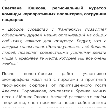
Светлана Юшкова, региональный куратор
команды корпоративных волонтеров, сотрудник
нацпарка:
– Доброе соседство с Фанпарком позволяет
объединять друзей наших организаций на общих
событиях, важных для природы. Радует, что с
каждым годом волонтёрство увлекает всё больше
людей, позволяя совместными усилиями делать
чище и красивее те места, которые мы все очень
любим!
После волонтёрских работ участников
экомарафона ждал чай с пирогами и приятный
творческий сюрприз от приглашенного гостя
Алексея Боровикова, основателя бренда умных
песен «Чёрное Олово». Алексей рассказал о своём
творчестве, спел несколько песен собственного