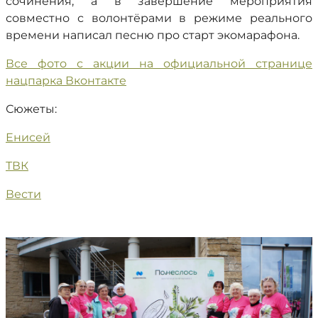
сочинения, а в завершение мероприятия
совместно с волонтёрами в режиме реального
времени написал песню про старт экомарафона.
Все фото с акции на официальной странице
нацпарка Вконтакте
Сюжеты:
Енисей
ТВК
Вести