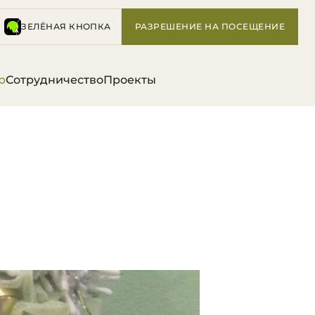
ЗЕЛЁНАЯ КНОПКА
РАЗРЕШЕНИЕ НА ПОСЕЩЕНИЕ
р
Сотрудничество
Проекты