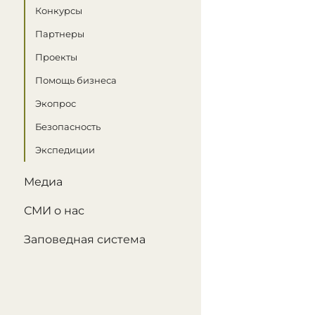
Конкурсы
Партнеры
Проекты
Помощь бизнеса
Экопрос
Безопасность
Экспедиции
Медиа
СМИ о нас
Заповедная система