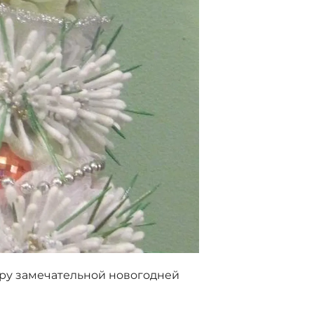
ору замечательной новогодней