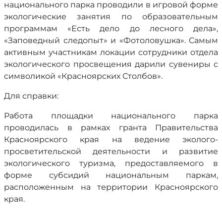
национального парка проводили в игровой форме
экологические занятия по образовательным
программам «Есть дело до лесного дела»,
«Заповедный следопыт» и «Фотоловушка». Самым
активным участникам локации сотрудники отдела
экологического просвещения дарили сувениры с
символикой «Красноярских Столбов».
Для справки:
Работа площадки национального парка
проводилась в рамках гранта Правительства
Красноярского края на ведение эколого-
просветительской деятельности и развитие
экологического туризма, предоставляемого в
форме субсидий национальным паркам,
расположенным на территории Красноярского
края.