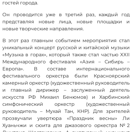
гостей города.
Он проводится уже в третий раз, каждый год
представляя новые лица, новые площадки и
новые творческие направления.
В этот раз главным событием мероприятия стал
уникальный концерт русской и китайской музыки
«Музыка в горах», который также стал частью XXII
Международного фестиваля «Азия – Сибирь –
Европа». В составе интернационального
фестивального оркестра были Красноярский
камерный оркестр (художественный руководитель
и главный дирижер – заслуженный деятель
искусств РФ Михаил Бенюмов) и Харбинский
симфонический оркестр (художественный
руководитель – Мухай Тан, КНР). Для зрителей
прозвучали увертюра «Праздник весны» Ли
Хуаньчжи и сюита для джазового оркестра №2