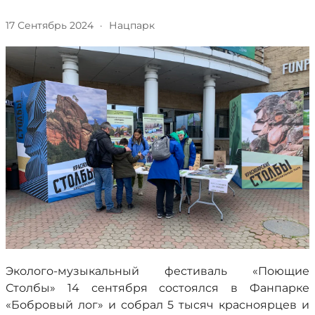
17 Сентябрь 2024
·
Нацпарк
Эколого-музыкальный фестиваль «Поющие
Столбы» 14 сентября состоялся в Фанпарке
«Бобровый лог» и собрал 5 тысяч красноярцев и