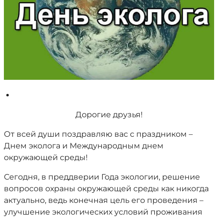
Дорогие друзья!
От всей души поздравляю вас с праздником –
Днем эколога и Международным днем
окружающей среды!
Сегодня, в преддверии Года экологии, решение
вопросов охраны окружающей среды как никогда
актуально, ведь конечная цель его проведения –
улучшение экологических условий проживания