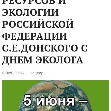
РЕСУРСОВ И
ЭКОЛОГИИ
РОССИЙСКОЙ
ФЕДЕРАЦИИ
С.Е.ДОНСКОГО С
ДНЕМ ЭКОЛОГА
6 Июнь 2016
·
Нацпарк