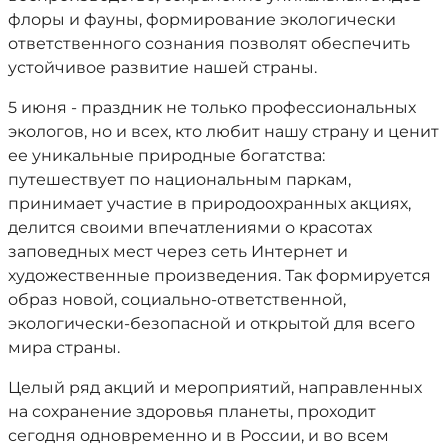
флоры и фауны, формирование экологически
ответственного сознания позволят обеспечить
устойчивое развитие нашей страны.
5 июня - праздник не только профессиональных
экологов, но и всех, кто любит нашу страну и ценит
ее уникальные природные богатства:
путешествует по национальным паркам,
принимает участие в природоохранных акциях,
делится своими впечатлениями о красотах
заповедных мест через сеть Интернет и
художественные произведения. Так формируется
образ новой, социально-ответственной,
экологически-безопасной и открытой для всего
мира страны.
Целый ряд акций и мероприятий, направленных
на сохранение здоровья планеты, проходит
сегодня одновременно и в России, и во всем