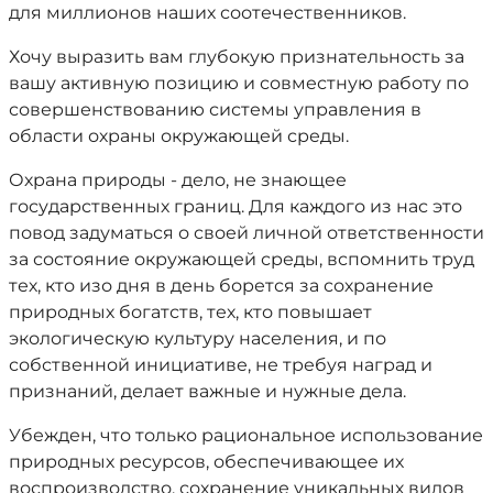
для миллионов наших соотечественников.
Хочу выразить вам глубокую признательность за
вашу активную позицию и совместную работу по
совершенствованию системы управления в
области охраны окружающей среды.
Охрана природы - дело, не знающее
государственных границ. Для каждого из нас это
повод задуматься о своей личной ответственности
за состояние окружающей среды, вспомнить труд
тех, кто изо дня в день борется за сохранение
природных богатств, тех, кто повышает
экологическую культуру населения, и по
собственной инициативе, не требуя наград и
признаний, делает важные и нужные дела.
Убежден, что только рациональное использование
природных ресурсов, обеспечивающее их
воспроизводство, сохранение уникальных видов