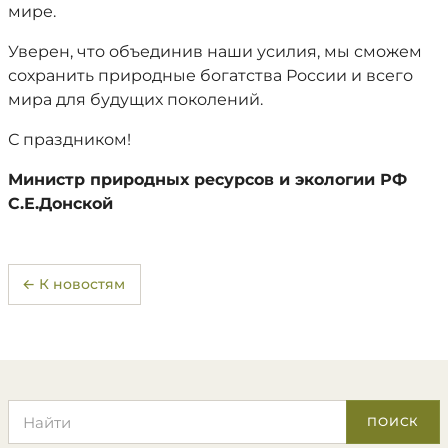
мире.
Уверен, что объединив наши усилия, мы сможем
сохранить природные богатства России и всего
мира для будущих поколений.
С праздником!
Министр природных ресурсов и экологии РФ
С.Е.Донской
← К новостям
Поиск по сайту
ПОИСК