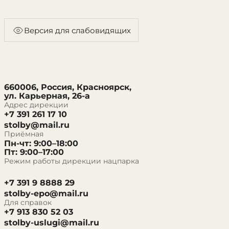
Версия для слабовидящих
660006, Россия, Красноярск,
ул. Карьерная, 26-а
Адрес дирекции
+7 391 261 17 10
stolby@mail.ru
Приёмная
Пн-чт: 9:00–18:00
Пт: 9:00–17:00
Режим работы дирекции нацпарка
+7 391 9 8888 29
stolby-epo@mail.ru
Для справок
+7 913 830 52 03
stolby-uslugi@mail.ru