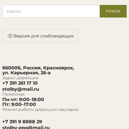
Поиск по сайту
ПОИСК
Версия для слабовидящих
660006, Россия, Красноярск,
ул. Карьерная, 26-а
Адрес дирекции
+7 391 261 17 10
stolby@mail.ru
Приёмная
Пн-чт: 9:00–18:00
Пт: 9:00–17:00
Режим работы дирекции нацпарка
+7 391 9 8888 29
stolby-epo@mail.ru