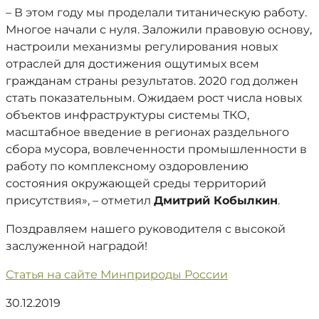
– В этом году мы проделали титаническую работу.
Многое начали с нуля. Заложили правовую основу,
настроили механизмы регулирования новых
отраслей для достижения ощутимых всем
гражданам страны результатов. 2020 год должен
стать показательным. Ожидаем рост числа новых
объектов инфраструктуры системы ТКО,
масштабное введение в регионах раздельного
сбора мусора, вовлеченности промышленности в
работу по комплексному оздоровлению
состояния окружающей среды территорий
присутствия», – отметил
Дмитрий Кобылкин
.
Поздравляем нашего руководителя с высокой
заслуженной наградой!
Статья на сайте Минприроды России
30.12.2019