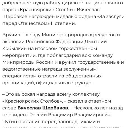
добросовестную работу директор национального
парка «Красноярские Столбы» Вячеслав
Щербаков награжден медалью ордена «За заслуги
перед Отечеством» II степени.
Вручил награду Министр природных ресурсов и
экологии Российской Федерации Дмитрий
Кобылкин на итоговом торжественном
мероприятии, где поблагодарил всю команду
Минприроды России и вручил государственные и
ведомственные награды заслуженным
специалистам отрасли из общественных
организаций, официальных структур.
– Это высокая награда всему коллективу
«Красноярских Столбов», – сказал в ответном
слове
Вячеслав Щербаков
. – Несколько лет назад
президент России Владимир Владимирович
Путин поставил перед заповедниками и