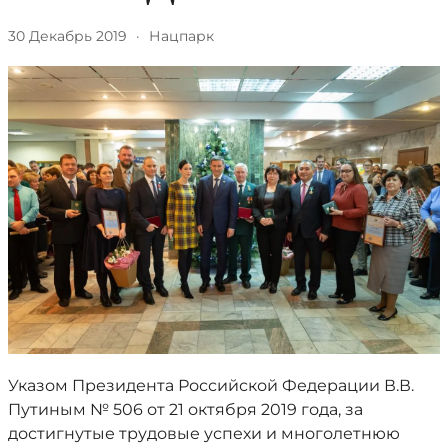
30 Декабрь 2019
·
Нацпарк
Указом Президента Российской Федерации В.В.
Путиным № 506 от 21 октября 2019 года, за
достигнутые трудовые успехи и многолетнюю