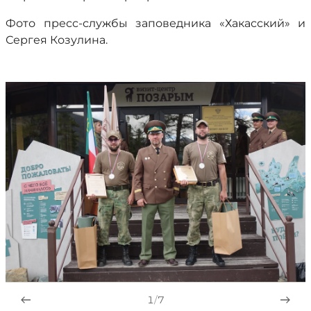
Фото пресс-службы заповедника «Хакасский» и
Сергея Козулина.
1
/
7