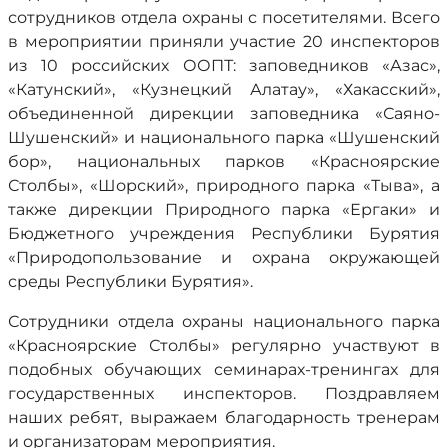
сотрудников отдела охраны с посетителями. Всего
в мероприятии приняли участие 20 инспекторов
из 10 российских ООПТ: заповедников «Азас»,
«Катунский», «Кузнецкий Алатау», «Хакасский»,
объединенной дирекции заповедника «Саяно-
Шушенский» и национального парка «Шушенский
бор», национальных парков «Красноярские
Столбы», «Шорский», природного парка «Тыва», а
также дирекции Природного парка «Ергаки» и
Бюджетного учреждения Республики Бурятия
«Природопользование и охрана окружающей
среды Республики Бурятия».
Сотрудники отдела охраны национального парка
«Красноярские Столбы» регулярно участвуют в
подобных обучающих семинарах-тренингах для
государственных инспекторов. Поздравляем
наших ребят, выражаем благодарность тренерам
и организаторам мероприятия.