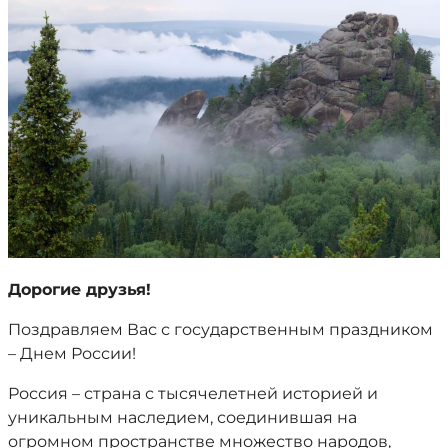
Дорогие друзья!
Поздравляем Вас с государственным праздником
– Днем России!
Россия – страна с тысячелетней историей и
уникальным наследием, соединившая на
огромном пространстве множество народов,