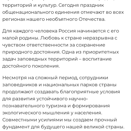
территорий и культур. Сегодня праздник
общенационального единения отмечают во всех
регионах нашего необъятного Отечества.
Для каждого человека Россия начинается с его
малой родины. Любовь к стране неразрывна с
чувством ответственности за сохранение
природного достояния. Одна из приоритетных
задач заповедных территорий – воспитание
достойного поколения.
Несмотря на сложный период, сотрудники
заповедников и национальных парков страны
продолжают создавать благоприятные условия
для развития устойчивого научно-
познавательного туризма и формирования
экологического мышления у населения.
Совместными усилиями мы создаем прочный
фундамент для будущего нашей великой страны.