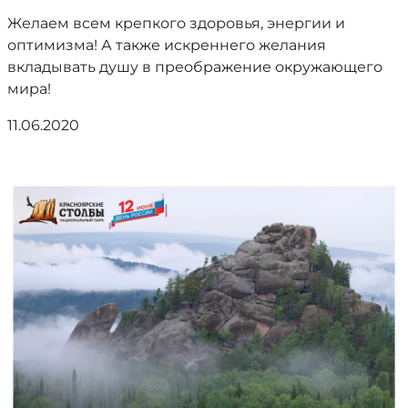
Желаем всем крепкого здоровья, энергии и
оптимизма! А также искреннего желания
вкладывать душу в преображение окружающего
мира!
11.06.2020