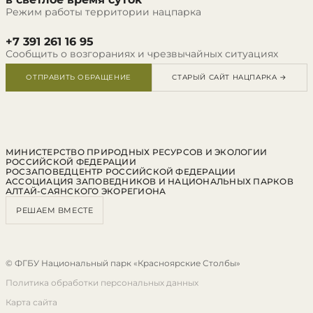
Режим работы территории нацпарка
+7 391 261 16 95
Сообщить о возгораниях и чрезвычайных ситуациях
ОТПРАВИТЬ ОБРАЩЕНИЕ
СТАРЫЙ САЙТ НАЦПАРКА →
МИНИСТЕРСТВО ПРИРОДНЫХ РЕСУРСОВ И ЭКОЛОГИИ
РОССИЙСКОЙ ФЕДЕРАЦИИ
РОСЗАПОВЕДЦЕНТР РОССИЙСКОЙ ФЕДЕРАЦИИ
АССОЦИАЦИЯ ЗАПОВЕДНИКОВ И НАЦИОНАЛЬНЫХ ПАРКОВ
АЛТАЙ-САЯНСКОГО ЭКОРЕГИОНА
РЕШАЕМ ВМЕСТЕ
© ФГБУ Национальный парк «Красноярские Столбы»
Политика обработки персональных данных
Карта сайта