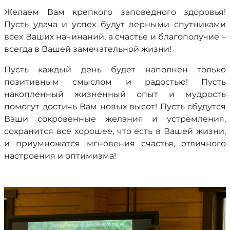
Желаем Вам крепкого заповедного здоровья!
Пусть удача и успех будут верными спутниками
всех Ваших начинаний, а счастье и благополучие –
всегда в Вашей замечательной жизни!
Пусть каждый день будет наполнен только
позитивным смыслом и радостью! Пусть
накопленный жизненный опыт и мудрость
помогут достичь Вам новых высот! Пусть сбудутся
Ваши сокровенные желания и устремления,
сохранится все хорошее, что есть в Вашей жизни,
и приумножатся мгновения счастья, отличного
настроения и оптимизма!