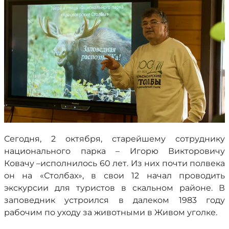
Сегодня, 2 октября, старейшему сотруднику
национального парка – Игорю Викторовичу
Ковачу –исполнилось 60 лет. Из них почти полвека
он на «Столбах», в свои 12 начал проводить
экскурсии для туристов в скальном районе. В
заповедник устроился в далеком 1983 году
рабочим по уходу за животными в Живом уголке.