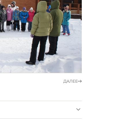
ДАЛЕЕ