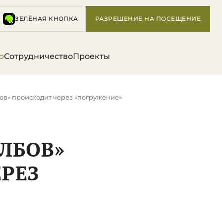
ЗЕЛЁНАЯ КНОПКА
РАЗРЕШЕНИЕ НА ПОСЕЩЕНИЕ
р
Сотрудничество
Проекты
ов» происходит через «погружение»
ЛБОВ»
РЕЗ