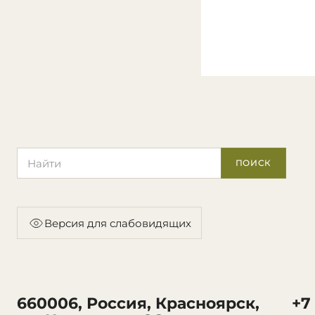
Поиск по сайту
ПОИСК
Версия для слабовидящих
660006, Россия, Красноярск,
+7