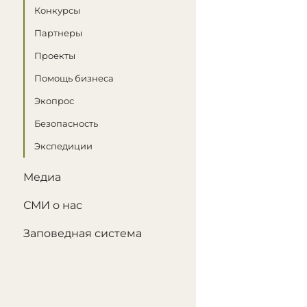
Конкурсы
Партнеры
Проекты
Помощь бизнеса
Экопрос
Безопасность
Экспедиции
Медиа
СМИ о нас
Заповедная система