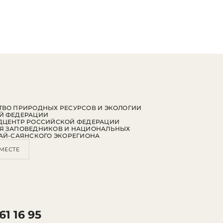
ВО ПРИРОДНЫХ РЕСУРСОВ И ЭКОЛОГИИ
Й ФЕДЕРАЦИИ
ДЦЕНТР РОССИЙСКОЙ ФЕДЕРАЦИИ
Я ЗАПОВЕДНИКОВ И НАЦИОНАЛЬНЫХ
АЙ-САЯНСКОГО ЭКОРЕГИОНА
МЕСТЕ
61 16 95