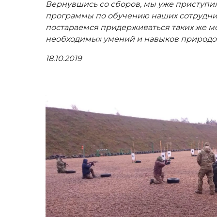
Вернувшись со сборов, мы уже приступи
программы по обучению наших сотрудни
постараемся придерживаться таких же м
необходимых умений и навыков природо
18.10.2019