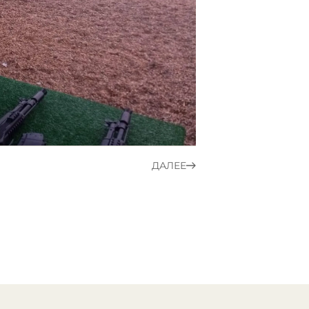
ДАЛЕЕ