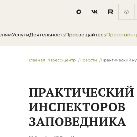
елям
Услуги
Деятельность
Просвещайтесь
Пресс-цент
Главная
Пресс-центр
Новости
Практический ку
ПРАКТИЧЕСКИЙ 
ИНСПЕКТОРОВ
ЗАПОВЕДНИКА