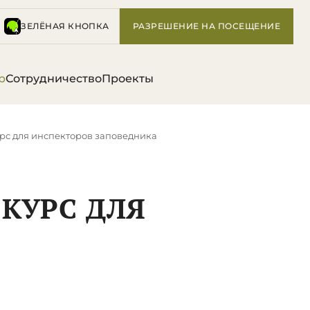
ЗЕЛЁНАЯ КНОПКА
РАЗРЕШЕНИЕ НА ПОСЕЩЕНИЕ
р
Сотрудничество
Проекты
рс для инспекторов заповедника
КУРС ДЛЯ