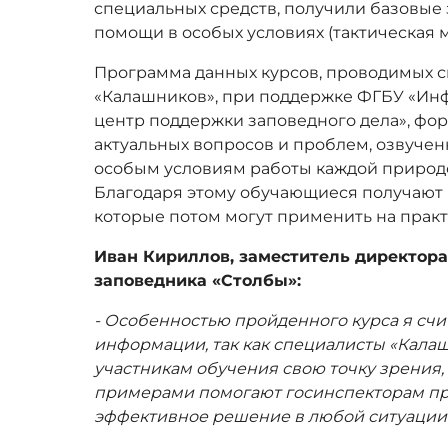
специальных средств, получили базовые
помощи в особых условиях (тактическая 
Программа данных курсов, проводимых 
«Калашников», при поддержке ФГБУ «И
центр поддержки заповедного дела», фор
актуальных вопросов и проблем, озвучен
особым условиям работы каждой природ
Благодаря этому обучающиеся получают 
которые потом могут применить на практ
Иван Кириллов, заместитель директора
заповедника «Столбы»:
- Особенностью пройденного курса я сч
информации, так как специалисты «Кала
участникам обучения свою точку зрения
примерами помогают госинспекторам пр
эффективное решение в любой ситуации