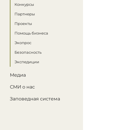
Конкурсы
Партнеры
Проекты
Помощь бизнеса
Экопрос
Безопасность
Экспедиции
Медиа
СМИ о нас
Заповедная система