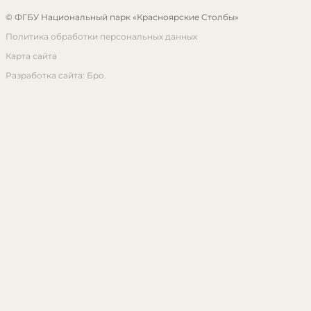
© ФГБУ Национальный парк «Красноярские Столбы»
Политика обработки персональных данных
Карта сайта
Разработка сайта: Бро.