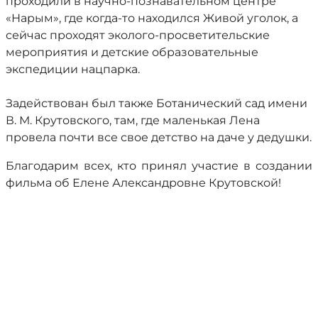
проходили в научно-познавательном центре
«Нарым», где когда-то находился Живой уголок, а
сейчас проходят эколого-просветительские
мероприятия и детские образовательные
экспедиции нацпарка.
Задействован был также Ботанический сад имени
В. М. Крутовского, там, где маленькая Лена
провела почти все свое детство на даче у дедушки.
Благодарим всех, кто принял участие в создании
фильма об Елене Александровне Крутовской!