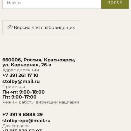
ПОИСК
Версия для слабовидящих
660006, Россия, Красноярск,
ул. Карьерная, 26-а
Адрес дирекции
+7 391 261 17 10
stolby@mail.ru
Приёмная
Пн-чт: 9:00–18:00
Пт: 9:00–17:00
Режим работы дирекции нацпарка
+7 391 9 8888 29
stolby-epo@mail.ru
Для справок