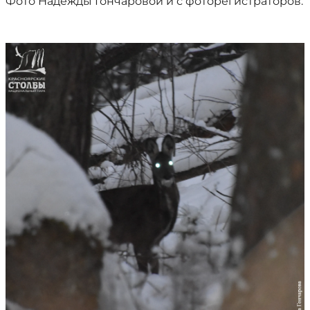
Фото Надежды Гончаровой и с фоторегистраторов.