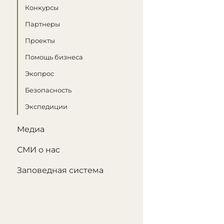
Конкурсы
Партнеры
Проекты
Помощь бизнеса
Экопрос
Безопасность
Экспедиции
Медиа
СМИ о нас
Заповедная система