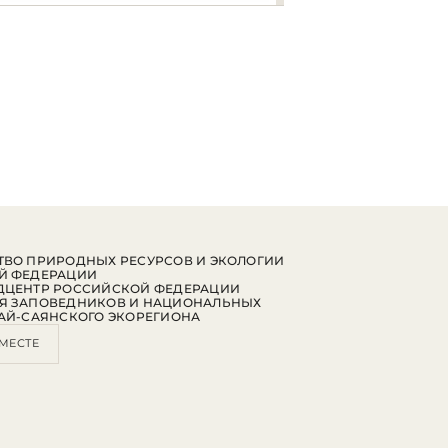
ВО ПРИРОДНЫХ РЕСУРСОВ И ЭКОЛОГИИ
Й ФЕДЕРАЦИИ
ДЦЕНТР РОССИЙСКОЙ ФЕДЕРАЦИИ
Я ЗАПОВЕДНИКОВ И НАЦИОНАЛЬНЫХ
АЙ-САЯНСКОГО ЭКОРЕГИОНА
МЕСТЕ