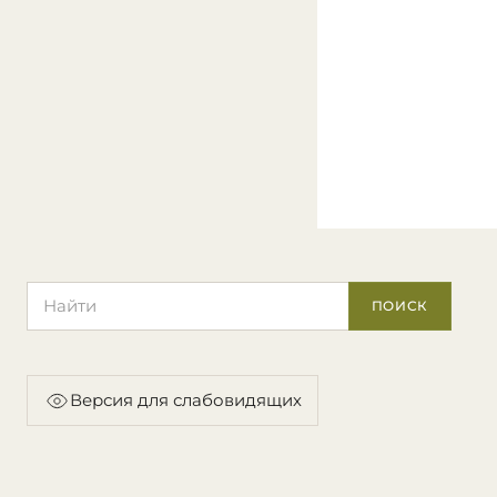
Поиск по сайту
ПОИСК
Версия для слабовидящих