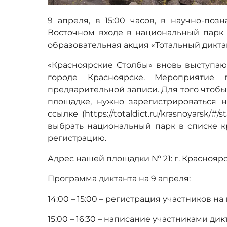
9 апреля, в 15:00 часов, в научно-поз
Восточном входе в национальный парк 
образовательная акция «Тотальный диктан
«Красноярские Столбы» вновь выступаю
городе Красноярске. Мероприятие
предварительной записи. Для того чтобы
площадке, нужно зарегистрироваться 
ссылке (https://totaldict.ru/krasnoyarsk/#
выбрать национальный парк в списке к
регистрацию.
Адрес нашей площадки № 21: г. Красноярск,
Программа диктанта на 9 апреля:
14:00 – 15:00 – регистрация участников на
15:00 – 16:30 – написание участниками дик