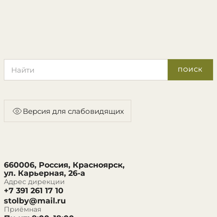
Поиск по сайту
ПОИСК
Версия для слабовидящих
660006, Россия, Красноярск,
ул. Карьерная, 26-а
Адрес дирекции
+7 391 261 17 10
stolby@mail.ru
Приёмная