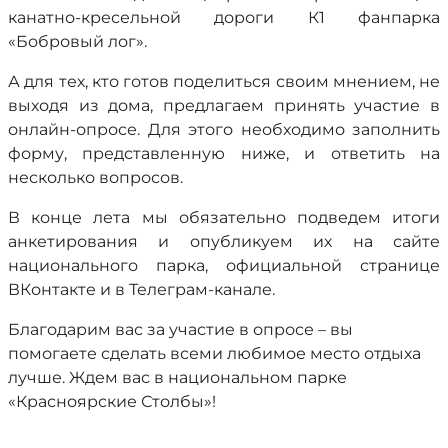
канатно-кресельной дороги К1 фанпарка
«Бобровый лог».
А для тех, кто готов поделиться своим мнением, не
выходя из дома, предлагаем принять участие в
онлайн-опросе. Для этого необходимо заполнить
форму, представленную ниже, и ответить на
несколько вопросов.
В конце лета мы обязательно подведем итоги
анкетирования и опубликуем их на сайте
национального парка, официальной странице
ВКонтакте и в Телеграм-канале.
Благодарим вас за участие в опросе – вы
помогаете сделать всеми любимое место отдыха
лучше. Ждем вас в национальном парке
«Красноярские Столбы»!