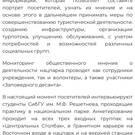
информации, которая позволяет составить
портрет посетителей, узнать их мнение и на
основе этого в дальнейшем принимать меры по
совершенствованию туристической деятельности:
созданию инфраструктуры, организации
турпотока, улучшению обслуживания, с учетом
потребностей и возможностей различных
социальных групп.
Мониторинг общественного мнения о
деятельности нацпарка проводят как сотрудники
учреждения, так и волонтеры, а также участники
«Заповедного десанта».
В настоящий момент посетителей интервьюируют
студенты СибГУ им. М.Ф. Решетнева, проходящие
практику в национальном парке. Анкетирование
проходит на всех трех входных группах: на
«Центральных Столбах», в Гранитном карьере на
Восточном входе в нацпарк и на верхней станции