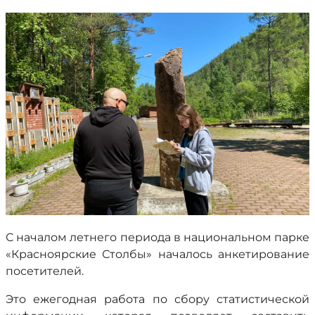
С началом летнего периода в национальном парке
«Красноярские Столбы» началось анкетирование
посетителей.
Это ежегодная работа по сбору статистической