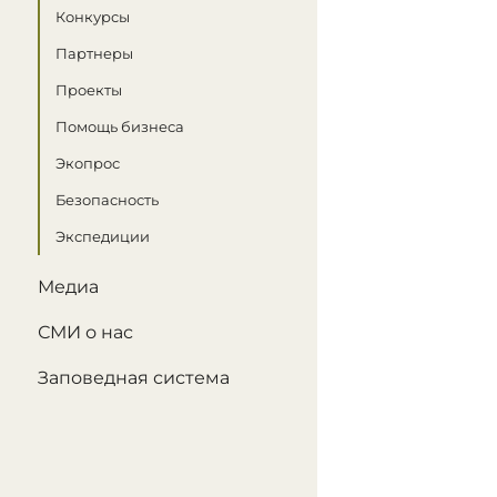
Конкурсы
Партнеры
Проекты
Помощь бизнеса
Экопрос
Безопасность
Экспедиции
Медиа
СМИ о нас
Заповедная система