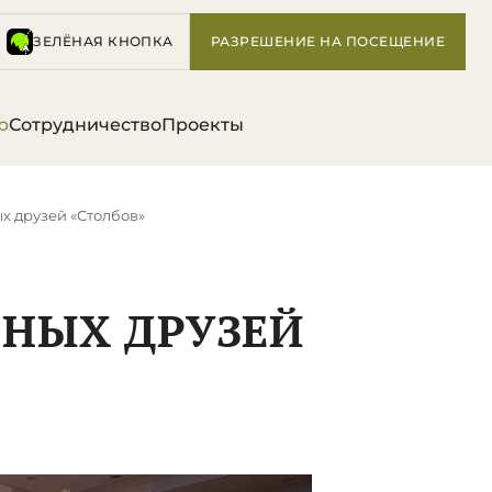
ЗЕЛЁНАЯ КНОПКА
РАЗРЕШЕНИЕ НА ПОСЕЩЕНИЕ
р
Сотрудничество
Проекты
 друзей «Столбов»
НЫХ ДРУЗЕЙ