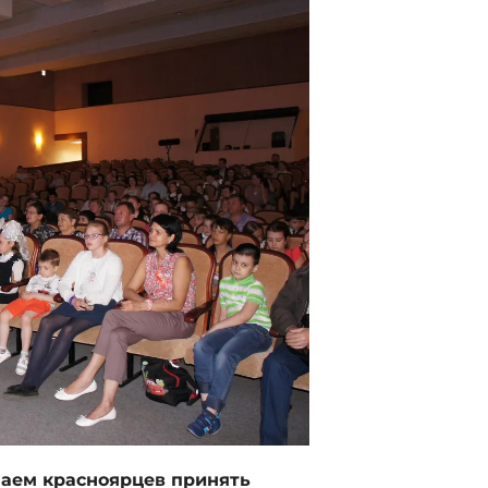
шаем красноярцев принять