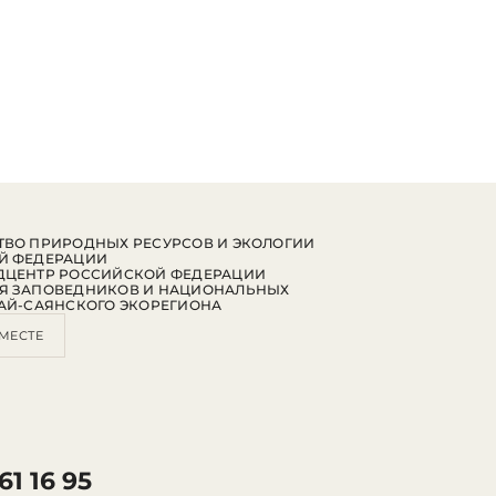
ВО ПРИРОДНЫХ РЕСУРСОВ И ЭКОЛОГИИ
Й ФЕДЕРАЦИИ
ДЦЕНТР РОССИЙСКОЙ ФЕДЕРАЦИИ
Я ЗАПОВЕДНИКОВ И НАЦИОНАЛЬНЫХ
АЙ-САЯНСКОГО ЭКОРЕГИОНА
МЕСТЕ
61 16 95