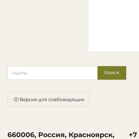
Поиск по сайту
ПОИСК
Версия для слабовидящих
660006, Россия, Красноярск,
+7