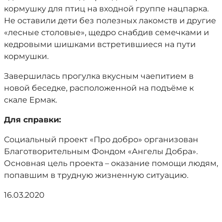
кормушку для птиц на входной группе нацпарка.
Не оставили дети без полезных лакомств и другие
«лесные столовые», щедро снабдив семечками и
кедровыми шишками встретившиеся на пути
кормушки.
Завершилась прогулка вкусным чаепитием в
новой беседке, расположенной на подъёме к
скале Ермак.
Для справки:
Социальный проект «Про добро» организован
Благотворительным Фондом «Ангелы Добра».
Основная цель проекта – оказание помощи людям,
попавшим в трудную жизненную ситуацию.
16.03.2020