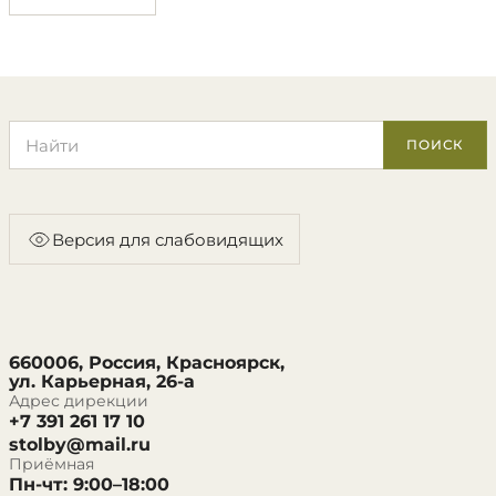
Поиск по сайту
ПОИСК
Версия для слабовидящих
660006, Россия, Красноярск,
ул. Карьерная, 26-а
Адрес дирекции
+7 391 261 17 10
stolby@mail.ru
Приёмная
Пн-чт: 9:00–18:00