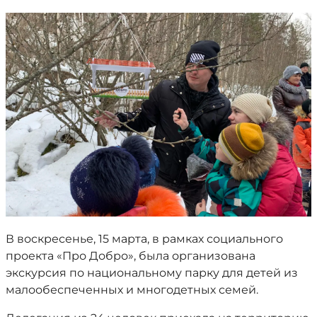
В воскресенье, 15 марта, в рамках социального
проекта «Про Добро», была организована
экскурсия по национальному парку для детей из
малообеспеченных и многодетных семей.