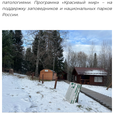
патологиями. Программа «Красивый мир» – на
поддержку заповедников и национальных парков
России.