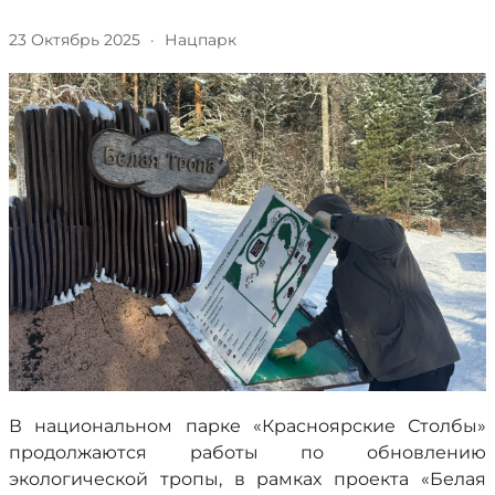
23 Октябрь 2025
·
Нацпарк
В национальном парке «Красноярские Столбы»
продолжаются работы по обновлению
экологической тропы, в рамках проекта «Белая