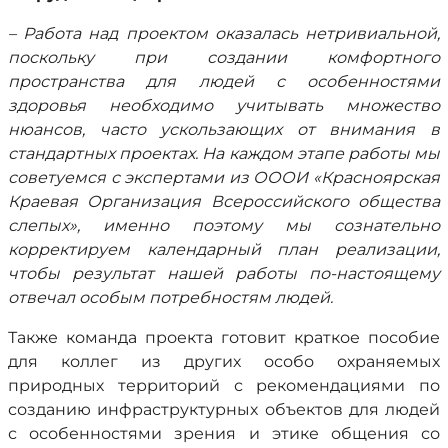
– Работа над проектом оказалась нетривиальной,
поскольку при создании комфортного
пространства для людей с особенностями
здоровья необходимо учитывать множество
нюансов, часто ускользающих от внимания в
стандартных проектах. На каждом этапе работы мы
советуемся с экспертами из ОООИ «Красноярская
Краевая Организация Всероссийского общества
слепых», именно поэтому мы сознательно
корректируем календарный план реализации,
чтобы результат нашей работы по-настоящему
отвечал особым потребностям людей.
Также команда проекта готовит краткое пособие
для коллег из других особо охраняемых
природных территорий с рекомендациями по
созданию инфраструктурных объектов для людей
с особенностями зрения и этике общения со