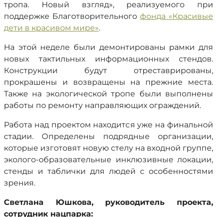
тропа. Новый взгляд», реализуемого при
поддержке Благотворительного
фонда «Красивые
дети в красивом мире»
.
На этой неделе были демонтированы рамки для
новых тактильных информационных стендов.
Конструкции будут отреставрированы,
прокрашены и возвращены на прежние места.
Также на экологической тропе были выполнены
работы по ремонту направляющих ограждений.
Работа над проектом находится уже на финальной
стадии. Определены подрядные организации,
которые изготовят новую стелу на входной группе,
эколого-образовательные инклюзивные локации,
стенды и таблички для людей с особенностями
зрения.
Светлана Юшкова, руководитель проекта,
сотрудник нацпарка: