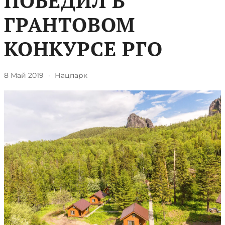
ПОБЕДИЛ В
ГРАНТОВОМ
КОНКУРСЕ РГО
8 Май 2019
·
Нацпарк