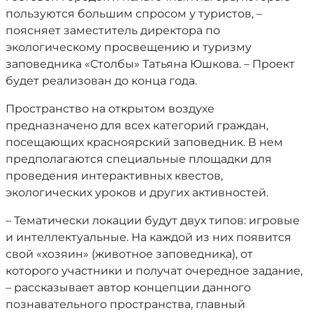
пользуются большим спросом у туристов, –
поясняет заместитель директора по
экологическому просвещению и туризму
заповедника «Столбы» Татьяна Юшкова. – Проект
будет реализован до конца года.
Пространство на открытом воздухе
предназначено для всех категорий граждан,
посещающих красноярский заповедник. В нем
предполагаются специальные площадки для
проведения интерактивных квестов,
экологических уроков и других активностей.
– Тематически локации будут двух типов: игровые
и интеллектуальные. На каждой из них появится
свой «хозяин» (животное заповедника), от
которого участники и получат очередное задание,
– рассказывает автор концепции данного
познавательного пространства, главный