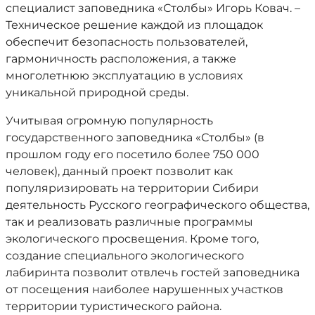
специалист заповедника «Столбы» Игорь Ковач. –
Техническое решение каждой из площадок
обеспечит безопасность пользователей,
гармоничность расположения, а также
многолетнюю эксплуатацию в условиях
уникальной природной среды.
Учитывая огромную популярность
государственного заповедника «Столбы» (в
прошлом году его посетило более 750 000
человек), данный проект позволит как
популяризировать на территории Сибири
деятельность Русского географического общества,
так и реализовать различные программы
экологического просвещения. Кроме того,
создание специального экологического
лабиринта позволит отвлечь гостей заповедника
от посещения наиболее нарушенных участков
территории туристического района.