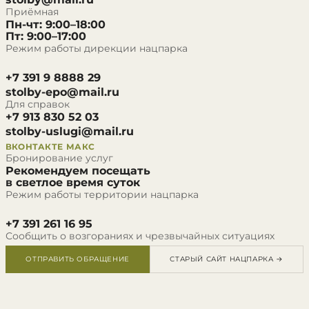
Приёмная
Пн-чт: 9:00–18:00
Пт: 9:00–17:00
Режим работы дирекции нацпарка
+7 391 9 8888 29
stolby-epo@mail.ru
Для справок
+7 913 830 52 03
stolby-uslugi@mail.ru
ВКОНТАКТЕ
МАКС
Бронирование услуг
Рекомендуем посещать
в светлое время суток
Режим работы территории нацпарка
+7 391 261 16 95
Сообщить о возгораниях и чрезвычайных ситуациях
ОТПРАВИТЬ ОБРАЩЕНИЕ
СТАРЫЙ САЙТ НАЦПАРКА →