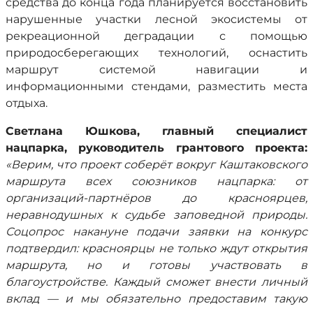
средства до конца года планируется восстановить
нарушенные участки лесной экосистемы от
рекреационной деградации с помощью
природосберегающих технологий, оснастить
маршрут системой навигации и
информационными стендами, разместить места
отдыха.
Светлана Юшкова, главный специалист
нацпарка, руководитель грантового проекта:
«Верим, что проект соберёт вокруг Каштаковского
маршрута всех союзников нацпарка: от
организаций-партнёров до красноярцев,
неравнодушных к судьбе заповедной природы.
Соцопрос накануне подачи заявки на конкурс
подтвердил: красноярцы не только ждут открытия
маршрута, но и готовы участвовать в
благоустройстве. Каждый сможет внести личный
вклад — и мы обязательно предоставим такую