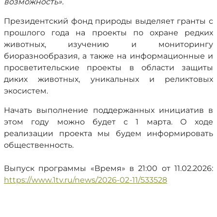
возможность».
Президентский фонд природы выделяет гранты с
прошлого года на проекты по охране редких
животных, изучению и мониторингу
биоразнообразия, а также на информационные и
просветительские проекты в области защиты
диких животных, уникальных и реликтовых
экосистем.
Начать выполнение поддержанных инициатив в
этом году можно будет с 1 марта. О ходе
реализации проекта мы будем информировать
общественность.
Выпуск программы «Время» в 21:00 от 11.02.2026:
https://www.1tv.ru/news/2026-02-11/533528