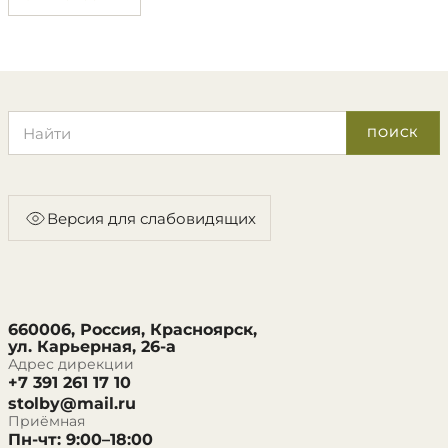
Поиск по сайту
ПОИСК
Версия для слабовидящих
660006, Россия, Красноярск,
ул. Карьерная, 26-а
Адрес дирекции
+7 391 261 17 10
stolby@mail.ru
Приёмная
Пн-чт: 9:00–18:00