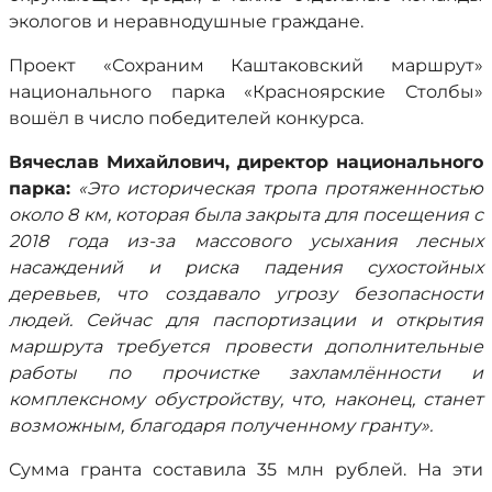
экологов и неравнодушные граждане.
Проект «Сохраним Каштаковский маршрут»
национального парка «Красноярские Столбы»
вошёл в число победителей конкурса.
Вячеслав Михайлович, директор национального
парка:
«Это историческая тропа протяженностью
около 8 км, которая была закрыта для посещения с
2018 года из-за массового усыхания лесных
насаждений и риска падения сухостойных
деревьев, что создавало угрозу безопасности
людей. Сейчас для паспортизации и открытия
маршрута требуется провести дополнительные
работы по прочистке захламлённости и
комплексному обустройству, что, наконец, станет
возможным, благодаря полученному гранту».
Сумма гранта составила 35 млн рублей. На эти