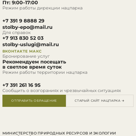
Пт: 9:00–17:00
Режим работы дирекции нацпарка
+7 391 9 8888 29
stolby-epo@mail.ru
Для справок
+7 913 830 52 03
stolby-uslugi@mail.ru
ВКОНТАКТЕ
МАКС
Бронирование услуг
Рекомендуем посещать
в светлое время суток
Режим работы территории нацпарка
+7 391 261 16 95
Сообщить о возгораниях и чрезвычайных ситуациях
ОТПРАВИТЬ ОБРАЩЕНИЕ
СТАРЫЙ САЙТ НАЦПАРКА →
МИНИСТЕРСТВО ПРИРОДНЫХ РЕСУРСОВ И ЭКОЛОГИИ