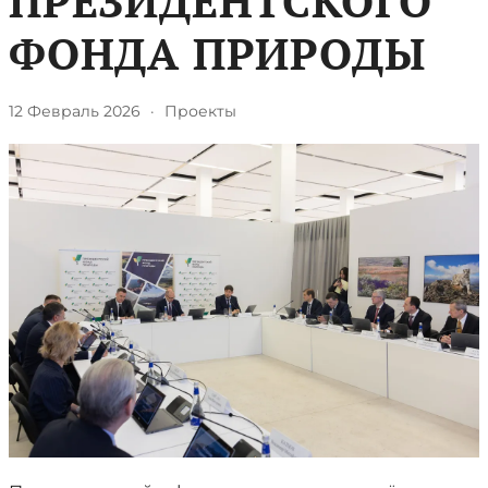
ПРЕЗИДЕНТСКОГО
ФОНДА ПРИРОДЫ
12 Февраль 2026
·
Проекты