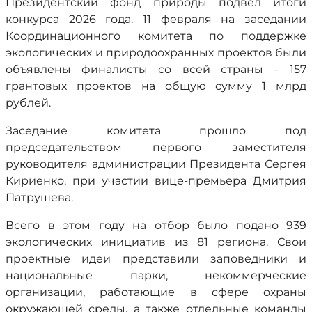
Президентский фонд природы подвёл итоги
конкурса 2026 года. 11 февраля на заседании
Координационного комитета по поддержке
экологических и природоохранных проектов были
объявлены финалисты со всей страны – 157
грантовых проектов на общую сумму 1 млрд
рублей.
Заседание комитета прошло под
председательством первого заместителя
руководителя администрации Президента Сергея
Кириенко, при участии вице-премьера Дмитрия
Патрушева.
Всего в этом году на отбор было подано 939
экологических инициатив из 81 региона. Свои
проектные идеи представили заповедники и
национальные парки, некоммерческие
организации, работающие в сфере охраны
окружающей среды, а также отдельные команды