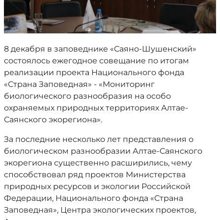
8 декабря в заповеднике «Саяно-Шушенский»
состоялось ежегодное совещание по итогам
реализации проекта Национального фонда
«Страна Заповедная» - «Мониторинг
биологического разнообразия на особо
охраняемых природных территориях Алтае-
Саянского экорегиона».
За последние несколько лет представления о
биологическом разнообразии Алтае-Саянского
экорегиона существенно расширились, чему
способствовал ряд проектов Министерства
природных ресурсов и экологии Российской
Федерации, Национального фонда «Страна
Заповедная», Центра экологических проектов,