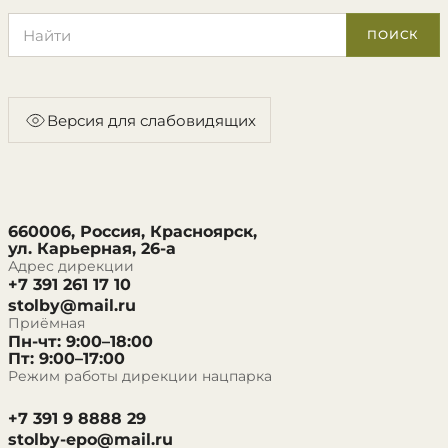
Поиск по сайту
ПОИСК
Версия для слабовидящих
660006, Россия, Красноярск,
ул. Карьерная, 26-а
Адрес дирекции
+7 391 261 17 10
stolby@mail.ru
Приёмная
Пн-чт: 9:00–18:00
Пт: 9:00–17:00
Режим работы дирекции нацпарка
+7 391 9 8888 29
stolby-epo@mail.ru