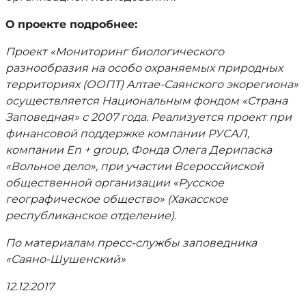
О проекте подробнее:
Проект «Мониторинг биологического
разнообразия на особо охраняемых природных
территориях (ООПТ) Алтае-Саянского экорегиона»
осуществляется Национальным фондом «Страна
Заповедная» с 2007 года. Реализуется проект при
финансовой поддержке компании РУСАЛ,
компании En + group, Фонда Олега Дерипаска
«Вольное дело», при участии Всероссйиской
общественной организации «Русское
географическое общество» (Хакасское
республиканское отделение).
По материалам пресс-службы заповедника
«Саяно-Шушенский»
12.12.2017