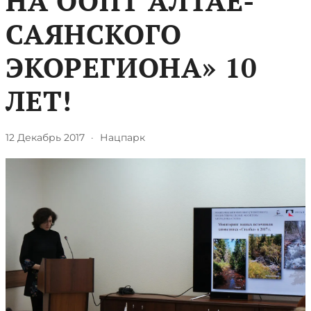
НА ООПТ АЛТАЕ-
САЯНСКОГО
ЭКОРЕГИОНА» 10
ЛЕТ!
12 Декабрь 2017
·
Нацпарк