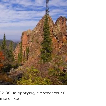
12-00 на прогулку с фотосессией
ного входа.