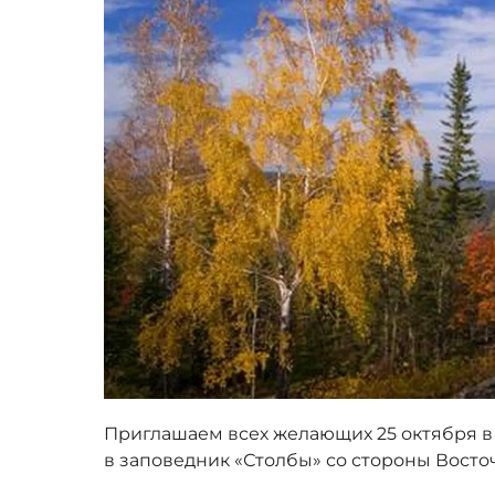
Приглашаем всех желающих 25 октября в 
в заповедник «Столбы» со стороны Восточ