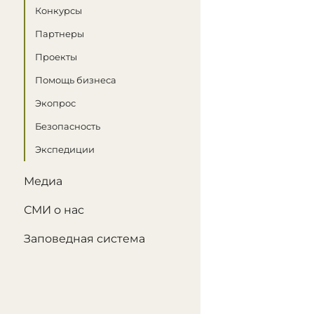
Конкурсы
Партнеры
Проекты
Помощь бизнеса
Экопрос
Безопасность
Экспедиции
Медиа
СМИ о нас
Заповедная система