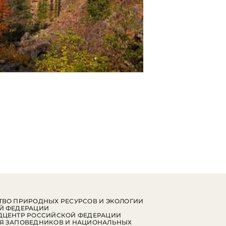
ВО ПРИРОДНЫХ РЕСУРСОВ И ЭКОЛОГИИ
Й ФЕДЕРАЦИИ
ДЦЕНТР РОССИЙСКОЙ ФЕДЕРАЦИИ
Я ЗАПОВЕДНИКОВ И НАЦИОНАЛЬНЫХ