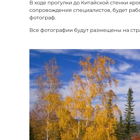
В ходе прогулки до Китайской стенки кр
сопровождения специалистов, будет ра
фотограф.
Все фотографии будут размещены на стр