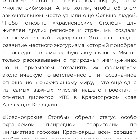
«Столбы» любят не только красноярцы, но и
многие сибиряки. А мы хотим, чтобы об этом
замечательном месте узнали ещё больше людей.
Чтобы открыть «Красноярские Столбы» для
жителей других регионов и стран, мы создали
ознакомительный видеоролик. Это наш вклад в
развитие местного экотуризма, который приобрел
в последнее время особую актуальность. Мы не
только рассказываем о природных жемчужинах,
но и призываем сохранять их, формируем
экологическую ответственность и осознанное
отношение к окружающему миру, – это ещё одна
из самых важных миссий нашего проекта», –
отметил директор МТС в Красноярском крае
Александр Колодкин.
«Красноярские Столбы» обрели статус особо
охраняемой природной территории по
инициативе горожан. Красноярцы всем сердцем