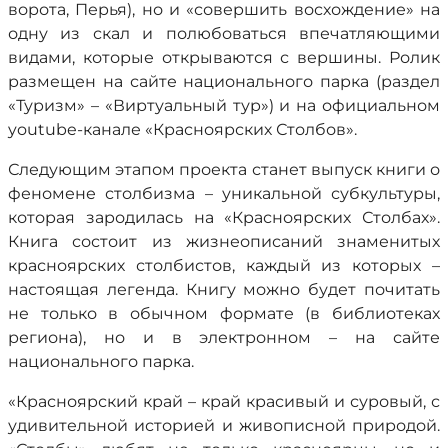
ворота, Перья), но и «совершить восхождение» на
одну из скал и полюбоваться впечатляющими
видами, которые открываются с вершины. Ролик
размещен на сайте национального парка (раздел
«Туризм» – «Виртуальный тур») и на официальном
youtube-канале «Красноярских Столбов».
Следующим этапом проекта станет выпуск книги о
феномене столбизма – уникальной субкультуры,
которая зародилась на «Красноярских Столбах».
Книга состоит из жизнеописаний знаменитых
красноярских столбистов, каждый из которых –
настоящая легенда. Книгу можно будет почитать
не только в обычном формате (в библиотеках
региона), но и в электронном – на сайте
национального парка.
«Красноярский край – край красивый и суровый, с
удивительной историей и живописной природой.