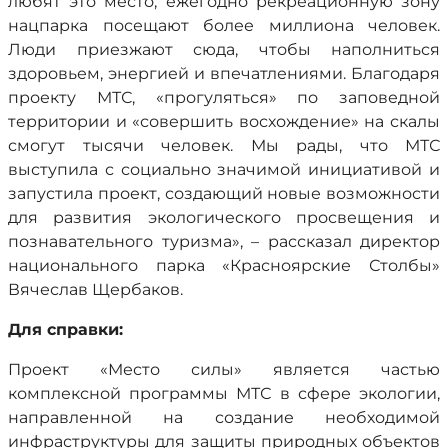
любят это место, ежегодно рекреационную зону
нацпарка посещают более миллиона человек.
Люди приезжают сюда, чтобы наполниться
здоровьем, энергией и впечатлениями. Благодаря
проекту МТС, «прогуляться» по заповедной
территории и «совершить восхождение» на скалы
смогут тысячи человек. Мы рады, что МТС
выступила с социально значимой инициативой и
запустила проект, создающий новые возможности
для развития экологического просвещения и
познавательного туризма», – рассказал директор
национального парка «Красноярские Столбы»
Вячеслав Щербаков.
Для справки:
Проект «Место силы» является частью
комплексной программы МТС в сфере экологии,
направленной на создание необходимой
инфраструктуры для защиты природных объектов