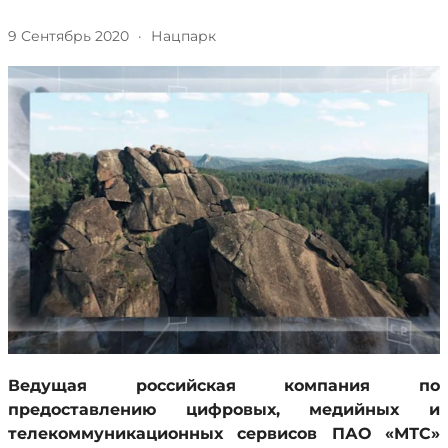
9 Сентябрь 2020
·
Нацпарк
Ведущая российская компания по
предоставлению цифровых, медийных и
телекоммуникационных сервисов
ПАО «
МТС»