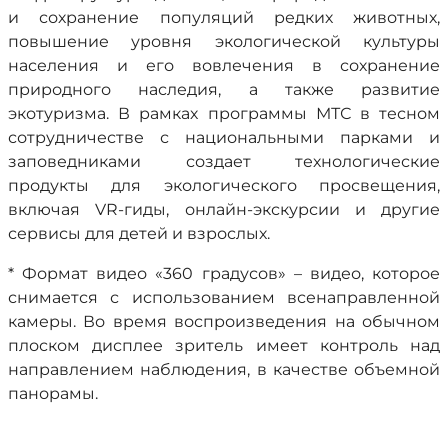
и сохранение популяций редких животных,
повышение уровня экологической культуры
населения и его вовлечения в сохранение
природного наследия, а также развитие
экотуризма. В рамках программы МТС в тесном
сотрудничестве с национальными парками и
заповедниками создает технологические
продукты для экологического просвещения,
включая VR-гиды, онлайн-экскурсии и другие
сервисы для детей и взрослых.
* Формат видео «360 градусов» – видео, которое
снимается с использованием всенаправленной
камеры. Во время воспроизведения на обычном
плоском дисплее зритель имеет контроль над
направлением наблюдения, в качестве объемной
панорамы.