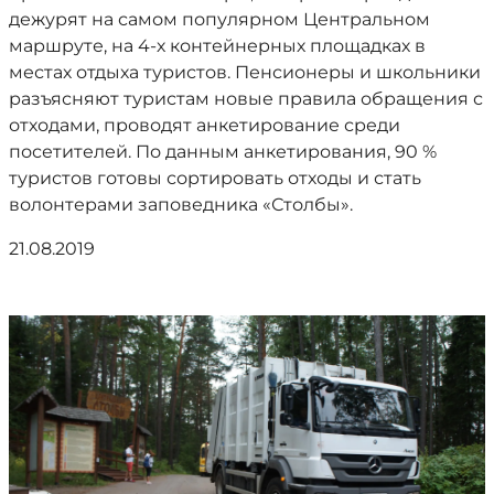
дежурят на самом популярном Центральном
маршруте, на 4-х контейнерных площадках в
местах отдыха туристов. Пенсионеры и школьники
разъясняют туристам новые правила обращения с
отходами, проводят анкетирование среди
посетителей. По данным анкетирования, 90 %
туристов готовы сортировать отходы и стать
волонтерами заповедника «Столбы».
21.08.2019