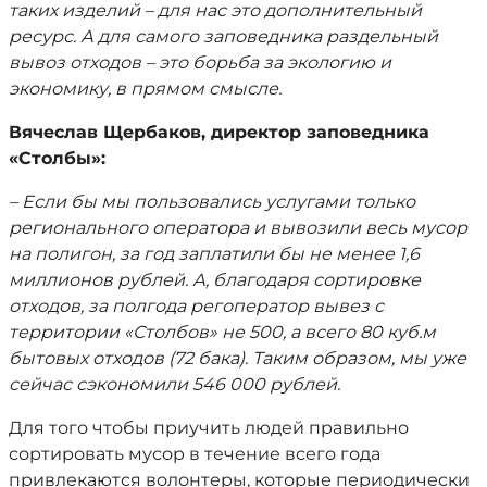
таких изделий – для нас это дополнительный
ресурс. А для самого заповедника раздельный
вывоз отходов – это борьба за экологию и
экономику, в прямом смысле.
Вячеслав Щербаков, директор заповедника
«Столбы»:
– Если бы мы пользовались услугами только
регионального оператора и вывозили весь мусор
на полигон, за год заплатили бы не менее 1,6
миллионов рублей. А, благодаря сортировке
отходов, за полгода регоператор вывез с
территории «Столбов» не 500, а всего 80 куб.м
бытовых отходов (72 бака). Таким образом, мы уже
сейчас сэкономили 546 000 рублей.
Для того чтобы приучить людей правильно
сортировать мусор в течение всего года
привлекаются волонтеры, которые периодически