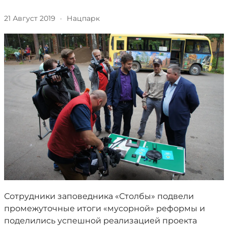
21 Август 2019
·
Нацпарк
Сотрудники заповедника «Столбы» подвели
промежуточные итоги «мусорной» реформы и
поделились успешной реализацией проекта