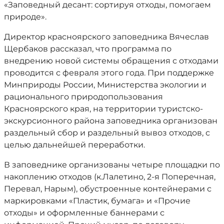
«Заповедный десант: сортируя отходы, помогаем
природе».
Директор красноярского заповедника Вячеслав
Щербаков рассказал, что программа по
внедрению новой системы обращения с отходами
проводится с февраля этого года. При поддержке
Минприроды России, Министерства экологии и
рационального природопользования
Красноярского края, на территории туристско-
экскурсионного района заповедника организован
раздельный сбор и раздельный вывоз отходов, с
целью дальнейшей переработки.
В заповеднике организованы четыре площадки по
накоплению отходов (к.Лалетино, 2-я Поперечная,
Перевал, Нарым), обустроенные контейнерами с
маркировками «Пластик, бумага» и «Прочие
отходы» и оформленные баннерами с