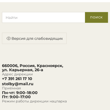
Поиск по сайту
ПОИСК
Версия для слабовидящих
660006, Россия, Красноярск,
ул. Карьерная, 26-а
Адрес дирекции
+7 391 261 17 10
stolby@mail.ru
Приёмная
Пн-чт: 9:00–18:00
Пт: 9:00–17:00
Режим работы дирекции нацпарка