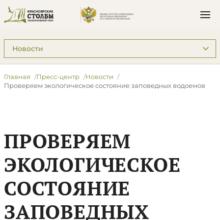
Подразделы: Пресс-центр
Главная
Пресс-центр
Новости
Проверяем экологическое состояние заповедных водоемов
ПРОВЕРЯЕМ
ЭКОЛОГИЧЕСКОЕ
СОСТОЯНИЕ
ЗАПОВЕДНЫХ