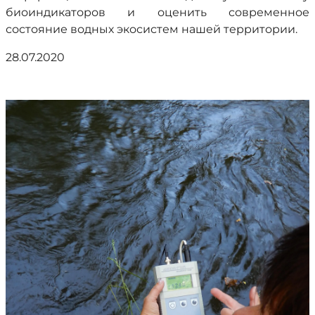
биоиндикаторов и оценить современное
состояние водных экосистем нашей территории.
28.07.2020