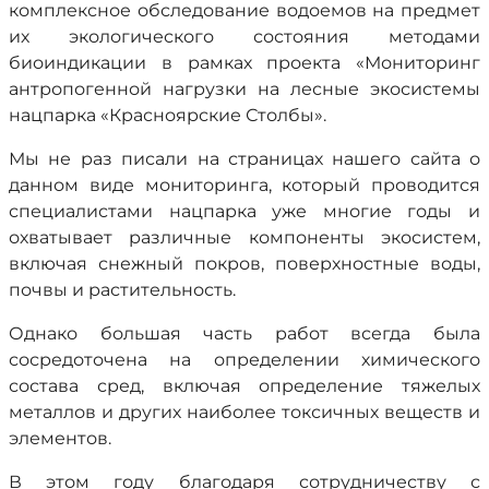
комплексное обследование водоемов на предмет
их экологического состояния методами
биоиндикации в рамках проекта «Мониторинг
антропогенной нагрузки на лесные экосистемы
нацпарка «Красноярские Столбы».
Мы не раз писали на страницах нашего сайта о
данном виде мониторинга, который проводится
специалистами нацпарка уже многие годы и
охватывает различные компоненты экосистем,
включая снежный покров, поверхностные воды,
почвы и растительность.
Однако большая часть работ всегда была
сосредоточена на определении химического
состава сред, включая определение тяжелых
металлов и других наиболее токсичных веществ и
элементов.
В этом году благодаря сотрудничеству с