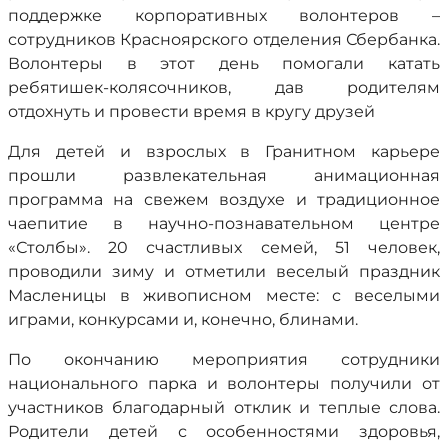
поддержке корпоративных волонтеров –
сотрудников Красноярского отделения Сбербанка.
Волонтеры в этот день помогали катать
ребятишек-колясочников, дав родителям
отдохнуть и провести время в кругу друзей
Для детей и взрослых в Гранитном карьере
прошли развлекательная анимационная
программа на свежем воздухе и традиционное
чаепитие в научно-познавательном центре
«Столбы». 20 счастливых семей, 51 человек,
проводили зиму и отметили веселый праздник
Масленицы в живописном месте: с веселыми
играми, конкурсами и, конечно, блинами.
По окончанию мероприятия сотрудники
национального парка и волонтеры получили от
участников благодарный отклик и теплые слова.
Родители детей с особенностями здоровья,