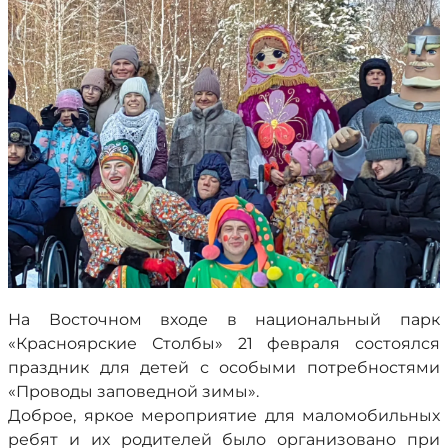
На Восточном входе в национальный парк
«Красноярские Столбы» 21 февраля состоялся
праздник для детей с особыми потребностями
«Проводы заповедной зимы».
Доброе, яркое мероприятие для маломобильных
ребят и их родителей было организовано при