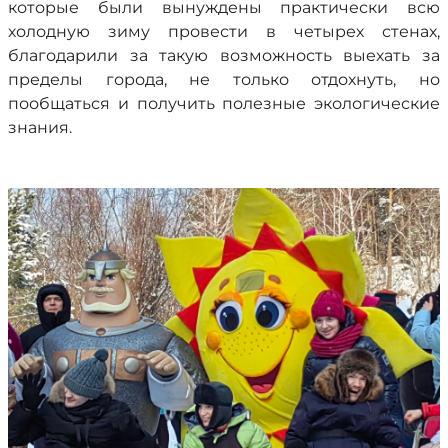
которые были вынуждены практически всю
холодную зиму провести в четырех стенах,
благодарили за такую возможность выехать за
пределы города, не только отдохнуть, но
пообщаться и получить полезные экологические
знания.