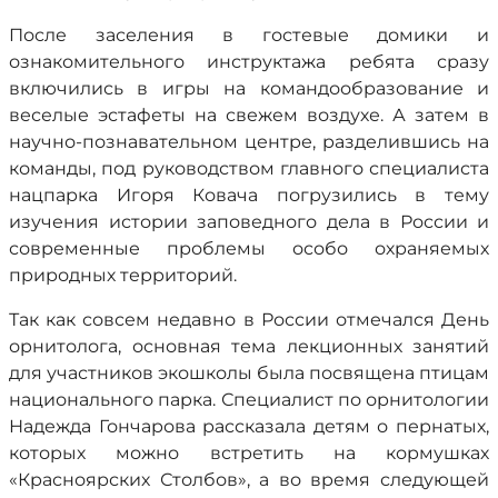
После заселения в гостевые домики и
ознакомительного инструктажа ребята сразу
включились в игры на командообразование и
веселые эстафеты на свежем воздухе. А затем в
научно-познавательном центре, разделившись на
команды, под руководством главного специалиста
нацпарка Игоря Ковача погрузились в тему
изучения истории заповедного дела в России и
современные проблемы особо охраняемых
природных территорий.
Так как совсем недавно в России отмечался День
орнитолога, основная тема лекционных занятий
для участников экошколы была посвящена птицам
национального парка. Специалист по орнитологии
Надежда Гончарова рассказала детям о пернатых,
которых можно встретить на кормушках
«Красноярских Столбов», а во время следующей