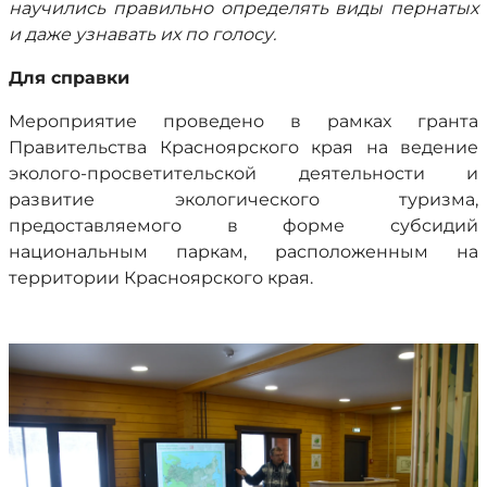
научились правильно определять виды пернатых
и даже узнавать их по голосу.
Для справки
Мероприятие проведено в рамках гранта
Правительства Красноярского края на ведение
эколого-просветительской деятельности и
развитие экологического туризма,
предоставляемого в форме субсидий
национальным паркам, расположенным на
территории Красноярского края.