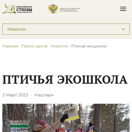
Подразделы: Пресс-центр
Главная
Пресс-центр
Новости
​Птичья экошкола
​ПТИЧЬЯ ЭКОШКОЛА
2 Март 2023
·
Нацпарк