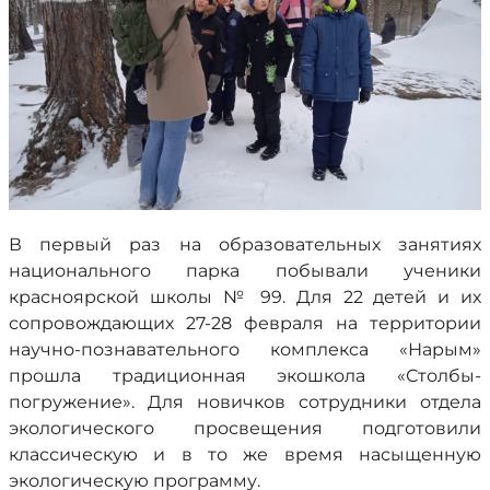
В первый раз на образовательных занятиях
национального парка побывали ученики
красноярской школы № 99. Для 22 детей и их
сопровождающих 27-28 февраля на территории
научно-познавательного комплекса «Нарым»
прошла традиционная экошкола «Столбы-
погружение». Для новичков сотрудники отдела
экологического просвещения подготовили
классическую и в то же время насыщенную
экологическую программу.