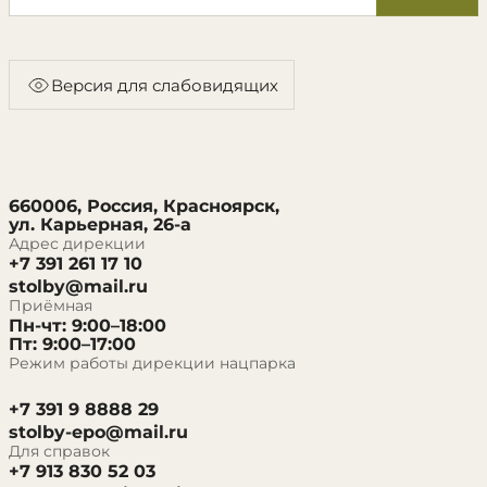
Версия для слабовидящих
660006, Россия, Красноярск,
ул. Карьерная, 26-а
Адрес дирекции
+7 391 261 17 10
stolby@mail.ru
Приёмная
Пн-чт: 9:00–18:00
Пт: 9:00–17:00
Режим работы дирекции нацпарка
+7 391 9 8888 29
stolby-epo@mail.ru
Для справок
+7 913 830 52 03