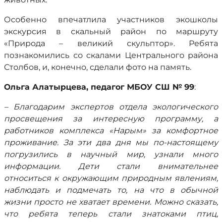
Особенно впечатлила участников экошколы
экскурсия в скальный район по маршруту
«Природа – великий скульптор». Ребята
познакомились со скалами Центрального района
Столбов, и, конечно, сделали фото на память.
Ольга Алатырцева, педагог МБОУ СШ № 99
:
– Благодарим экспертов отдела экологического
просвещения за интересную программу, а
работников комплекса «Нарым» за комфортное
проживание. За эти два дня мы по-настоящему
погрузились в научный мир, узнали много
информации. Дети стали внимательнее
относиться к окружающим природным явлениям,
наблюдать и подмечать то, на что в обычной
жизни просто не хватает времени. Можно сказать,
что ребята теперь стали знатоками птиц,