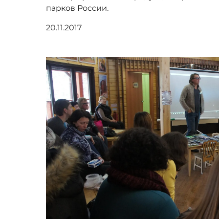
парков России.
20.11.2017