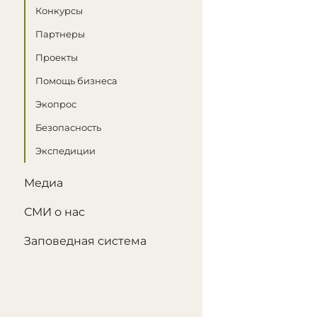
Конкурсы
Партнеры
Проекты
Помощь бизнеса
Экопрос
Безопасность
Экспедиции
Медиа
СМИ о нас
Заповедная система