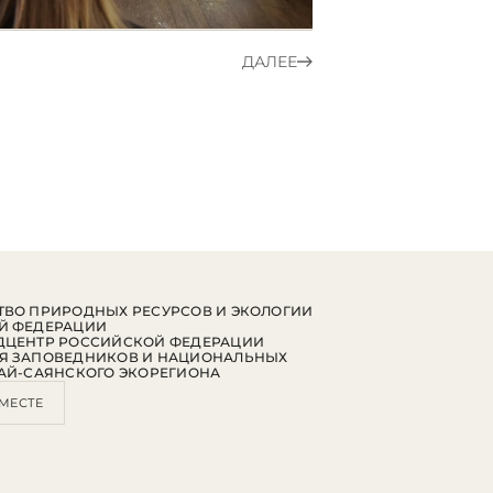
ДАЛЕЕ
ВО ПРИРОДНЫХ РЕСУРСОВ И ЭКОЛОГИИ
Й ФЕДЕРАЦИИ
ДЦЕНТР РОССИЙСКОЙ ФЕДЕРАЦИИ
Я ЗАПОВЕДНИКОВ И НАЦИОНАЛЬНЫХ
АЙ-САЯНСКОГО ЭКОРЕГИОНА
МЕСТЕ