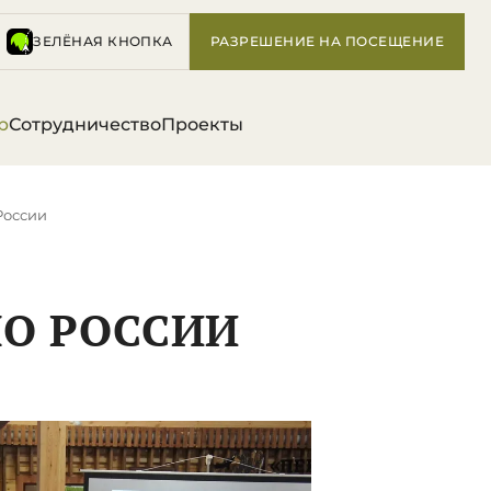
ЗЕЛЁНАЯ КНОПКА
РАЗРЕШЕНИЕ НА ПОСЕЩЕНИЕ
р
Сотрудничество
Проекты
России
ПО РОССИИ