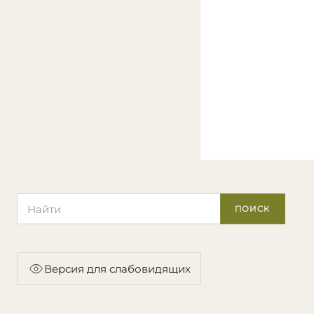
Поиск по сайту
ПОИСК
Версия для слабовидящих