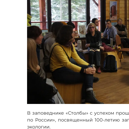
В заповеднике «Столбы» с успехом про
по России», посвященный 100-летию за
экологии.