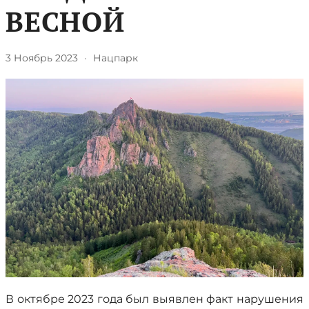
ВЕСНОЙ
3 Ноябрь 2023
·
Нацпарк
В октябре 2023 года был выявлен факт нарушения