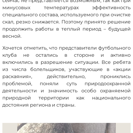
сейчас не представляется возможным, так как при
минусовых температурах эффективность
специального состава, используемого при очистке
скал, резко снижается. Поэтому принято решение
продолжить работы в теплый период – будущей
весной.
Хочется отметить, что представители футбольного
клуба не остались в стороне и активно
включились в разрешение ситуации. Все ребята
из числа болельщиков, участвующие в «акции
раскаяния», действительно, прониклись
проблемой, поняли суть природоохранной
деятельности и значимость особо охраняемой
природной территории как национального
достояния региона и страны.