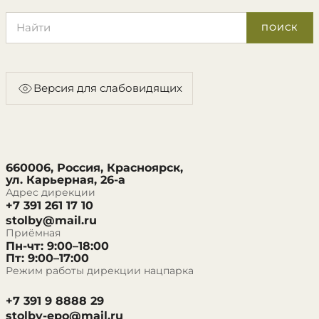
Поиск по сайту
ПОИСК
Версия для слабовидящих
660006, Россия, Красноярск,
ул. Карьерная, 26-а
Адрес дирекции
+7 391 261 17 10
stolby@mail.ru
Приёмная
Пн-чт: 9:00–18:00
Пт: 9:00–17:00
Режим работы дирекции нацпарка
+7 391 9 8888 29
stolby-epo@mail.ru