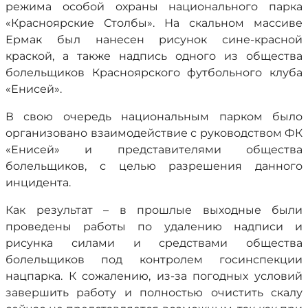
режима особой охраны национального парка
«Красноярские Столбы». На скальном массиве
Ермак был нанесен рисунок сине-красной
краской, а также надпись одного из общества
болельщиков Красноярского футбольного клуба
«Енисей».
В свою очередь национальным парком было
организовано взаимодействие с руководством ФК
«Енисей» и представителями общества
болельщиков, с целью разрешения данного
инцидента.
Как результат – в прошлые выходные были
проведены работы по удалению надписи и
рисунка силами и средствами общества
болельщиков под контролем госинспекции
нацпарка. К сожалению, из-за погодных условий
завершить работу и полностью очистить скалу