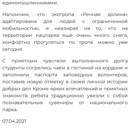
единомышленниками.
Напомним, что экотропа «Речная долина»
адаптирована для людей с ограниченной
мобильностью, и невзирая на то, что на
территории нацпарка ещё очень много снега,
комфортно прогуляться по тропе можно уже
сегодня.
С приятным чувством выполненного долга
студенты согрелись чаем в гостиной на кордоне и
заполнили паспорта заповедных волонтеров,
поставив новую отметку в своей личной истории
добрых дел. Кроме ярких впечатлений и приятных
знакомств ребята традиционно увезли с собой
познавательные сувениры от национального
парка.
07.04.2021