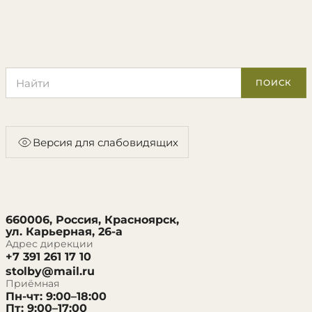
Поиск по сайту
ПОИСК
Версия для слабовидящих
660006, Россия, Красноярск,
ул. Карьерная, 26-а
Адрес дирекции
+7 391 261 17 10
stolby@mail.ru
Приёмная
Пн-чт: 9:00–18:00
Пт: 9:00–17:00