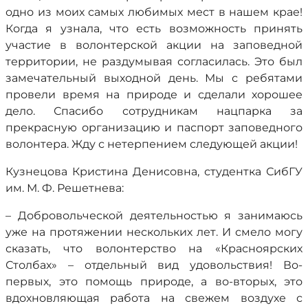
одно из моих самых любимых мест в нашем крае!
Когда я узнала, что есть возможность принять
участие в волонтерской акции на заповедной
территории, не раздумывая согласилась. Это был
замечательный выходной день. Мы с ребятами
провели время на природе и сделали хорошее
дело. Спасибо сотрудникам нацпарка за
прекрасную организацию и паспорт заповедного
волонтера. Жду с нетерпением следующей акции!
Кузнецова Кристина Денисовна, студентка СибГУ
им. М. Ф. Решетнева:
– Добровольческой деятельностью я занимаюсь
уже на протяжении нескольких лет. И смело могу
сказать, что волонтерство на «Красноярских
Столбах» – отдельный вид удовольствия! Во-
первых, это помощь природе, а во-вторых, это
вдохновляющая работа на свежем воздухе с