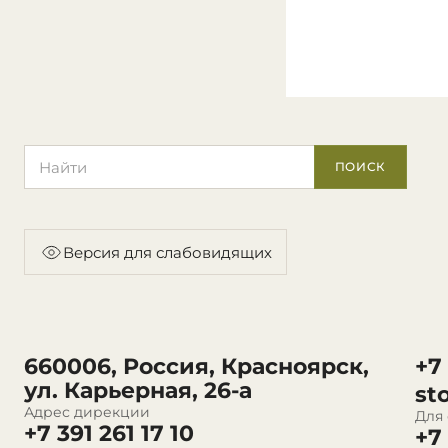
Поиск по сайту
ПОИСК
Версия для слабовидящих
660006, Россия, Красноярск,
+7
ул. Карьерная, 26-а
st
Адрес дирекции
Для
+7 391 261 17 10
+7