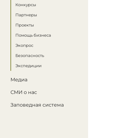
Конкурсы
Партнеры
Проекты
Помощь бизнеса
Экопрос
Безопасность
Экспедиции
Медиа
СМИ о нас
Заповедная система