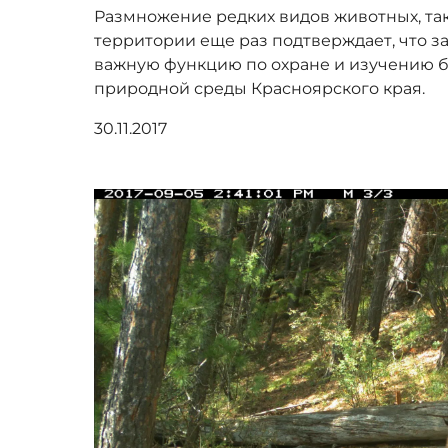
Размножение редких видов животных, так
территории еще раз подтверждает, что 
важную функцию по охране и изучению 
природной среды Красноярского края.
30.11.2017