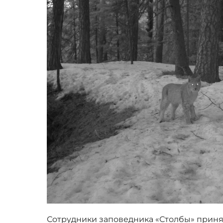
Сотрудники заповедника «Столбы» приня