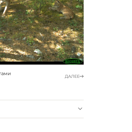
тами
ДАЛЕЕ