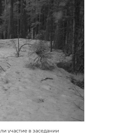
ли участие в заседании