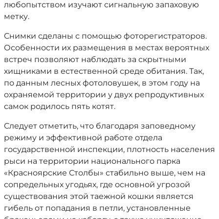
любопытством изучают сигнальную запаховую
метку.
Снимки сделаны с помощью фоторегистраторов.
Особенности их размещения в местах вероятных
встреч позволяют наблюдать за скрытными
хищниками в естественной среде обитания. Так,
по данным лесных фотоловушек, в этом году на
охраняемой территории у двух репродуктивных
самок родилось пять котят.
Следует отметить, что благодаря заповедному
режиму и эффективной работе отдела
государственной инспекции, плотность населения
рыси на территории национального парка
«Красноярские Столбы» стабильно выше, чем на
сопредельных угодьях, где основной угрозой
существования этой таежной кошки является
гибель от попадания в петли, установленные