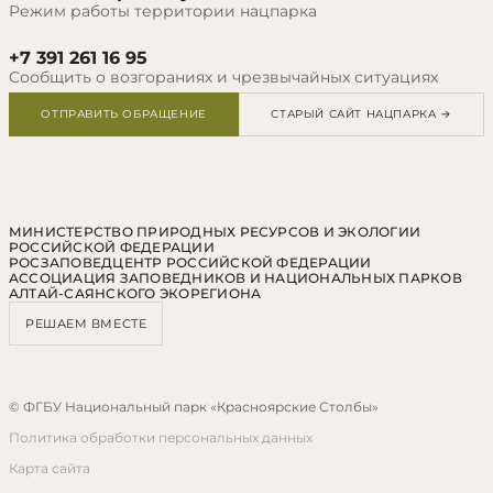
Режим работы территории нацпарка
+7 391 261 16 95
Сообщить о возгораниях и чрезвычайных ситуациях
ОТПРАВИТЬ ОБРАЩЕНИЕ
СТАРЫЙ САЙТ НАЦПАРКА →
МИНИСТЕРСТВО ПРИРОДНЫХ РЕСУРСОВ И ЭКОЛОГИИ
РОССИЙСКОЙ ФЕДЕРАЦИИ
РОСЗАПОВЕДЦЕНТР РОССИЙСКОЙ ФЕДЕРАЦИИ
АССОЦИАЦИЯ ЗАПОВЕДНИКОВ И НАЦИОНАЛЬНЫХ ПАРКОВ
АЛТАЙ-САЯНСКОГО ЭКОРЕГИОНА
РЕШАЕМ ВМЕСТЕ
© ФГБУ Национальный парк «Красноярские Столбы»
Политика обработки персональных данных
Карта сайта