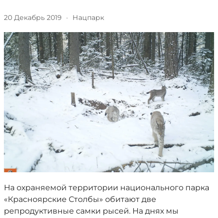
20 Декабрь 2019
·
Нацпарк
На охраняемой территории национального парка
«Красноярские Столбы» обитают две
репродуктивные самки рысей. На днях мы