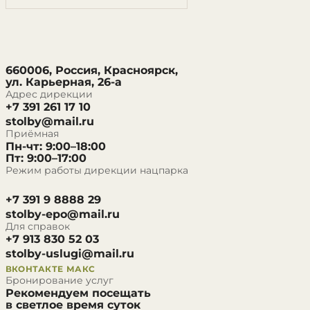
660006, Россия, Красноярск,
ул. Карьерная, 26-а
Адрес дирекции
+7 391 261 17 10
stolby@mail.ru
Приёмная
Пн-чт: 9:00–18:00
Пт: 9:00–17:00
Режим работы дирекции нацпарка
+7 391 9 8888 29
stolby-epo@mail.ru
Для справок
+7 913 830 52 03
stolby-uslugi@mail.ru
ВКОНТАКТЕ
МАКС
Бронирование услуг
Рекомендуем посещать
в светлое время суток