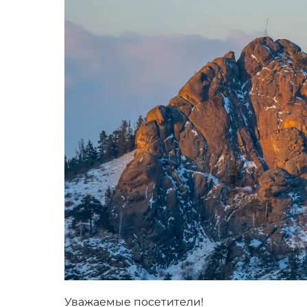
Уважаемые посетители!