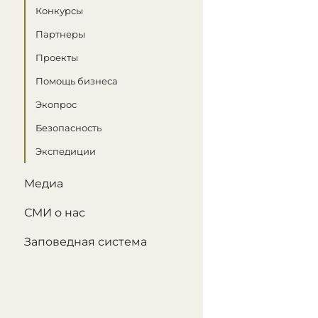
Конкурсы
Партнеры
Проекты
Помощь бизнеса
Экопрос
Безопасность
Экспедиции
Медиа
СМИ о нас
Заповедная система