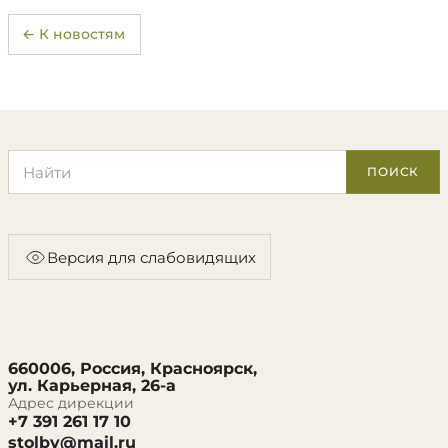
← К новостям
Поиск по сайту
ПОИСК
Версия для слабовидящих
660006, Россия, Красноярск,
ул. Карьерная, 26-а
Адрес дирекции
+7 391 261 17 10
stolby@mail.ru