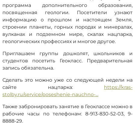
программа дополнительного образования,
посвященная геологии. Посетители узнают
информацию о прошлом и настоящем Земля,
строении планеты, горных породах и минералах,
вулканах и подземном мире, скалах нацпарка,
геологических профессиях и многое другое.
Приглашаем группы дошколят, школьников и
студентов посетить Геокласс. Предварительная
запись обязательна.
Сделать это можно уже со следующей недели на
сайте нацпарка:
https://kras-
stolby.ru/service/poseshenie-nauchno-...
Также забронировать занятие в Геоклассе можно в
рабочие часы по телефонам: 8-913-830-52-03, 9-
8888-29.