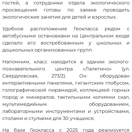
гостей, а сотрудники отдела экологического
просвещения готовы по заявке проводить
экологические занятия для детей и взрослых.
Удобное расположение Геокласса рядом с
автобусными остановками на Центральном входе
сделало его востребованным у школьных и
дошкольных организованных групп.
Напомним, класс находится в здании эколого-
познавательного центра «Лалетино» (ул.
Свердловская, 273/2). Он оборудован
интерактивными панелями, гигантским глобусом,
голографической пирамидой, коллекцией горных
пород и минералов, тактильными копиями скал,
мультимедийным оборудованием,
лабораторными инструментами и устройствами,
столами и стульями для 30 учащихся.
На базе Геокласса с 2025 года реализуется