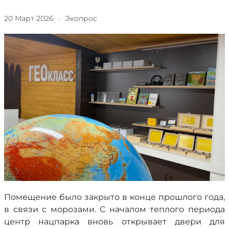
20 Март 2026
·
Экопрос
Помещение было закрыто в конце прошлого года,
в связи с морозами. С началом теплого периода
центр нацпарка вновь открывает двери для