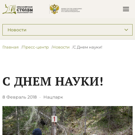
Подразделы: Пресс-центр
Главная
Пресс-центр
Новости
С Днем науки!
С ДНЕМ НАУКИ!
8 Февраль 2018
·
Нацпарк