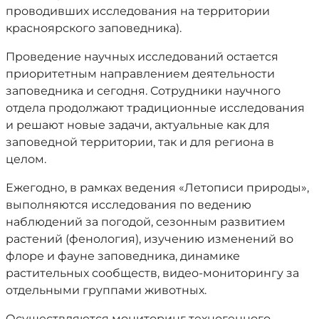
проводивших исследования на территории
красноярского заповедника).
Проведение научных исследований остается
приоритетным направлением деятельности
заповедника и сегодня. Сотрудники научного
отдела продолжают традиционные исследования
и решают новые задачи, актуальные как для
заповедной территории, так и для региона в
целом.
Ежегодно, в рамках ведения «Летописи природы»,
выполняются исследования по ведению
наблюдений за погодой, сезонным развитием
растений (фенология), изучению изменений во
флоре и фауне заповедника, динамике
растительных сообществ, видео-мониторингу за
отдельными группами животных.
Осуществляются мониторинг техногенного