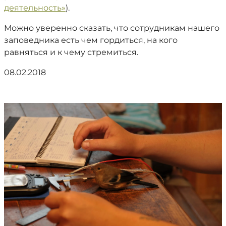
деятельность»
).
Можно уверенно сказать, что сотрудникам нашего
заповедника есть чем гордиться, на кого
равняться и к чему стремиться.
08.02.2018