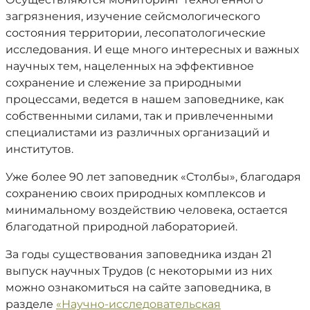
загрязнения, изучение сейсмологического
состояния территории, лесопатологические
исследования. И еще много интересных и важных
научных тем, нацеленных на эффективное
сохранение и слежение за природными
процессами, ведется в нашем заповеднике, как
собственными силами, так и привлеченными
специалистами из различных организаций и
институтов.
Уже более 90 лет заповедник «Столбы», благодаря
сохранению своих природных комплексов и
минимальному воздействию человека, остается
благодатной природной лабораторией.
За годы существования заповедника издан 21
выпуск научных Трудов (с некоторыми из них
можно ознакомиться на сайте заповедника, в
разделе
«Научно-исследовательская