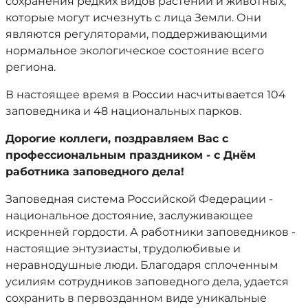
сохранения редких видов растений и животных,
которые могут исчезнуть с лица Земли. Они
являются регуляторами, поддерживающими
нормальное экологическое состояние всего
региона.
В настоящее время в России насчитывается 104
заповедника и 48 национальных парков.
Дорогие коллеги, поздравляем Вас с
профессиональным праздником - с Днём
работника заповедного дела!
Заповедная система Российской Федерации -
национальное достояние, заслуживающее
искренней гордости. А работники заповедников -
настоящие энтузиасты, трудолюбивые и
неравнодушные люди. Благодаря сплоченным
усилиям сотрудников заповедного дела, удается
сохранить в первозданном виде уникальные