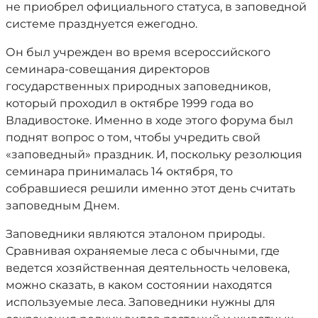
не приобрел официального статуса, в заповедной
системе празднуется ежегодно.
Он был учрежден во время всероссийского
семинара-совещания директоров
государственных природных заповедников,
который проходил в октябре 1999 года во
Владивостоке. Именно в ходе этого форума был
поднят вопрос о том, чтобы учредить свой
«заповедный» праздник. И, поскольку резолюция
семинара принималась 14 октября, то
собравшиеся решили именно этот день считать
заповедным Днем.
Заповедники являются эталоном природы.
Сравнивая охраняемые леса с обычными, где
ведется хозяйственная деятельность человека,
можно сказать, в каком состоянии находятся
используемые леса. Заповедники нужны для