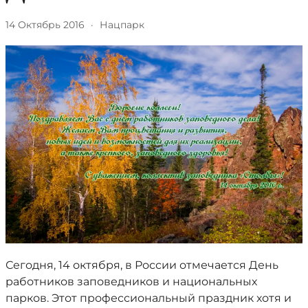
14 Октябрь 2016
·
Нацпарк
Сегодня, 14 октября, в России отмечается День
работников заповедников и национальных
парков. Этот профессиональный праздник хотя и