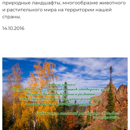
природные ландшафты, многообразие животного
и растительного мира на территории нашей
страны.
14.10.2016