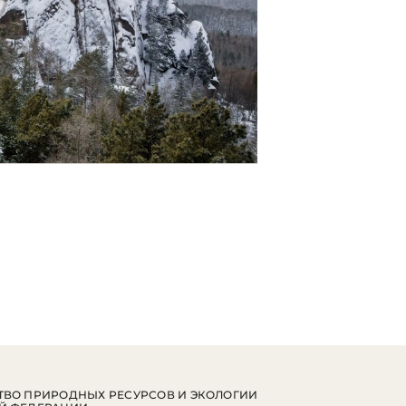
ВО ПРИРОДНЫХ РЕСУРСОВ И ЭКОЛОГИИ