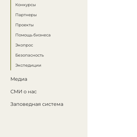
Конкурсы
Партнеры
Проекты
Помощь бизнеса
Экопрос
Безопасность
Экспедиции
Медиа
СМИ о нас
Заповедная система