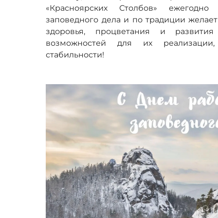
«Красноярских Столбов» ежегодно
заповедного дела и по традиции желает
здоровья, процветания и развити
возможностей для их реализации,
стабильности!