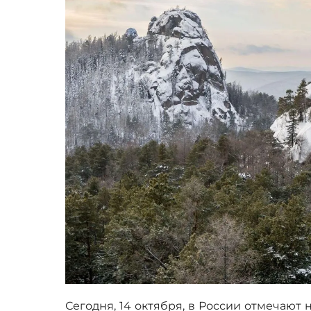
Сегодня, 14 октября, в России отмечаю