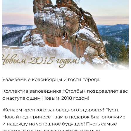
Уважаемые красноярцы и гости города!
Коллектив заповедника «Столбы» поздравляет вас
с наступающим Новым, 2018 годом!
Желаем крепкого заповедного здоровья! Пусть
Новый год принесет вам в подарок благополучие
и надежду на успешное будущее! Пусть самые
заветные мечты складываются в самые