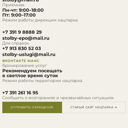
Приёмная
Пн-чт: 9:00–18:00
Пт: 9:00–17:00
Режим работы дирекции нацпарка
+7 391 9 8888 29
stolby-epo@mail.ru
Для справок
+7 913 830 52 03
stolby-uslugi@mail.ru
ВКОНТАКТЕ
МАКС
Бронирование услуг
Рекомендуем посещать
в светлое время суток
Режим работы территории нацпарка
+7 391 261 16 95
Сообщить о возгораниях и чрезвычайных ситуациях
ОТПРАВИТЬ ОБРАЩЕНИЕ
СТАРЫЙ САЙТ НАЦПАРКА →