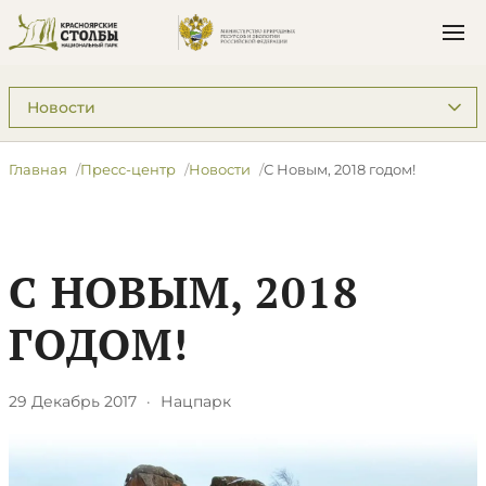
Подразделы: Пресс-центр
Главная
Пресс-центр
Новости
С Новым, 2018 годом!
С НОВЫМ, 2018
ГОДОМ!
29 Декабрь 2017
·
Нацпарк