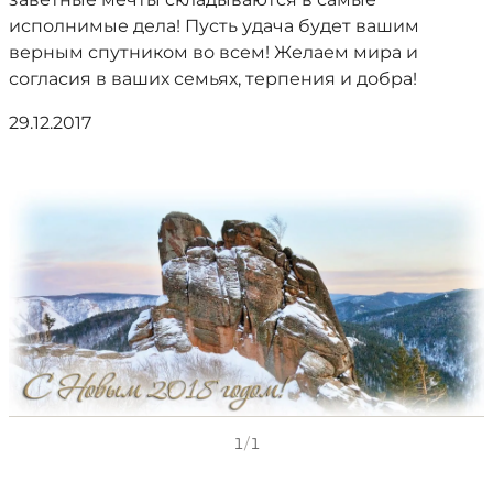
исполнимые дела! Пусть удача будет вашим
верным спутником во всем! Желаем мира и
согласия в ваших семьях, терпения и добра!
29.12.2017
1
/
1