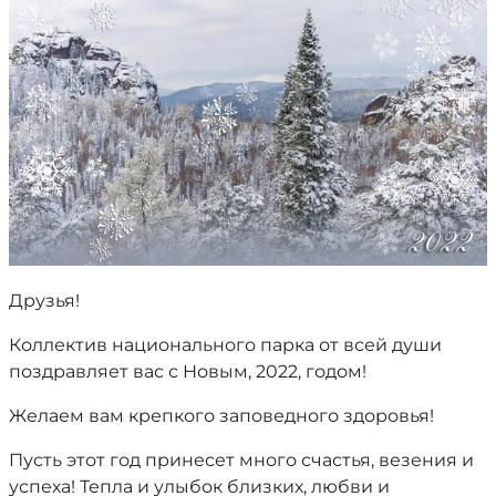
Друзья!
Коллектив национального парка от всей души
поздравляет вас с Новым, 2022, годом!
Желаем вам крепкого заповедного здоровья!
Пусть этот год принесет много счастья, везения и
успеха! Тепла и улыбок близких, любви и