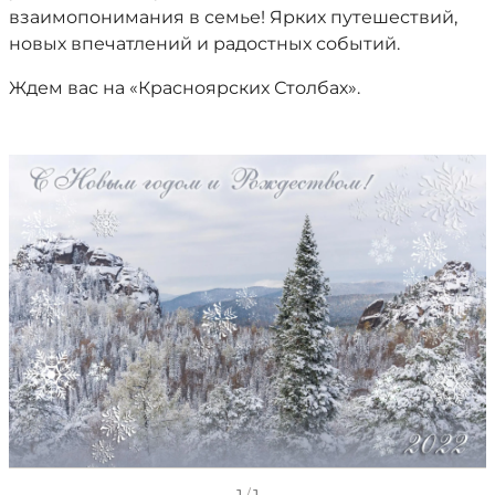
взаимопонимания в семье! Ярких путешествий,
новых впечатлений и радостных событий.
Ждем вас на «Красноярских Столбах».