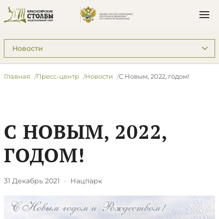
Подразделы: Пресс-центр
Главная
Пресс-центр
Новости
С Новым, 2022, годом!
С НОВЫМ, 2022,
ГОДОМ!
31 Декабрь 2021
·
Нацпарк