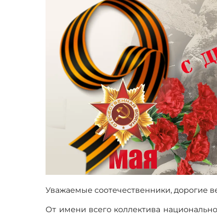
Уважаемые соотечественники, дорогие в
От имени всего коллектива национально