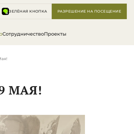
ЗЕЛЁНАЯ КНОПКА
РАЗРЕШЕНИЕ НА ПОСЕЩЕНИЕ
р
Сотрудничество
Проекты
Мая!
9 МАЯ!