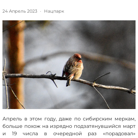
24 Апрель 2023
·
Нацпарк
Апрель в этом году, даже по сибирским меркам,
больше похож на изрядно подзатянувшийся март
и 19 числа в очередной раз «порадовал»