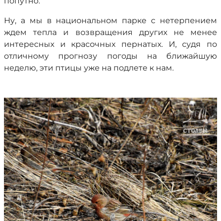
попутно.
Ну, а мы в национальном парке с нетерпением
ждем тепла и возвращения других не менее
интересных и красочных пернатых. И, судя по
отличному прогнозу погоды на ближайшую
неделю, эти птицы уже на подлете к нам.