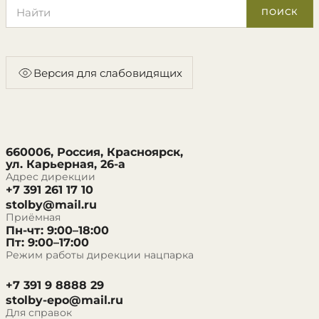
Поиск по сайту
ПОИСК
Версия для слабовидящих
660006, Россия, Красноярск,
ул. Карьерная, 26-а
Адрес дирекции
+7 391 261 17 10
stolby@mail.ru
Приёмная
Пн-чт: 9:00–18:00
Пт: 9:00–17:00
Режим работы дирекции нацпарка
+7 391 9 8888 29
stolby-epo@mail.ru
Для справок