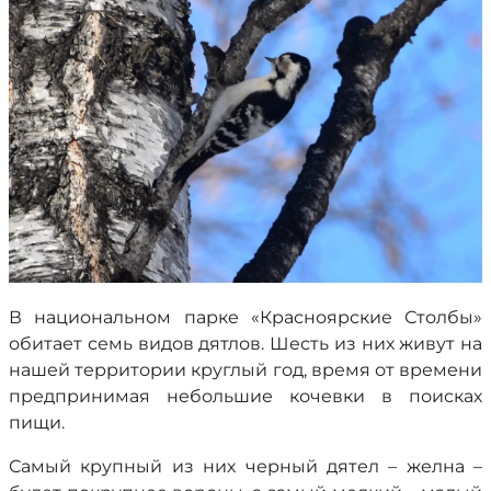
В национальном парке «Красноярские Столбы»
обитает семь видов дятлов. Шесть из них живут на
нашей территории круглый год, время от времени
предпринимая небольшие кочевки в поисках
пищи.
Самый крупный из них черный дятел – желна –