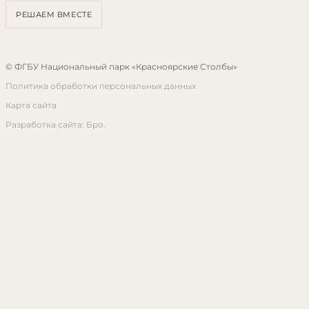
РЕШАЕМ ВМЕСТЕ
© ФГБУ Национальный парк «Красноярские Столбы»
Политика обработки персональных данных
Карта сайта
Разработка сайта: Бро.