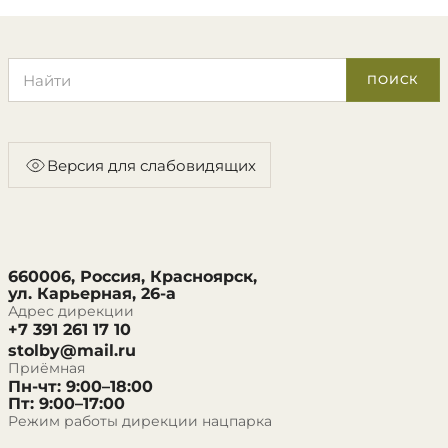
Поиск по сайту
ПОИСК
Версия для слабовидящих
660006, Россия, Красноярск,
ул. Карьерная, 26-а
Адрес дирекции
+7 391 261 17 10
stolby@mail.ru
Приёмная
Пн-чт: 9:00–18:00
Пт: 9:00–17:00
Режим работы дирекции нацпарка