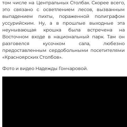
том числе на Центральных Столбах. Скорее всего,
это связано с осветлением лесов, вызванным
выпадением пихты, пораженной полиграфом
уссурийским. Ну, а в прошлые выходные эта
неунывающая крошка была встречена на
Восточном входе в национальный парк. Там он
разговелся кусочком сала, любезно
предоставленным сердобольными посетителями
«Красноярских Столбов».
Фото и видео Надежды Гончаровой.