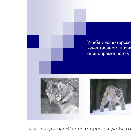
В заповеднике «Столбы» прошла учеба г