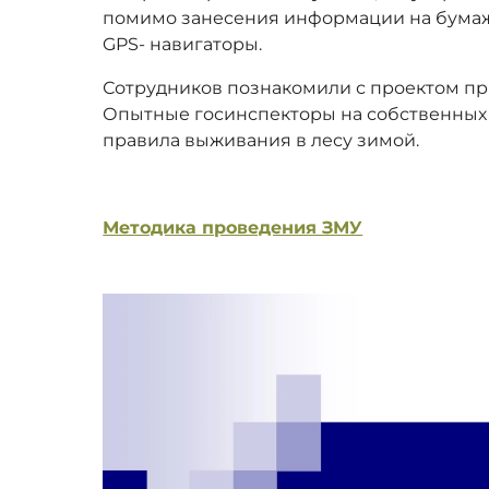
помимо занесения информации на бумаж
GPS- навигаторы.
Сотрудников познакомили с проектом при
Опытные госинспекторы на собственных
правила выживания в лесу зимой.
Методика проведения ЗМУ