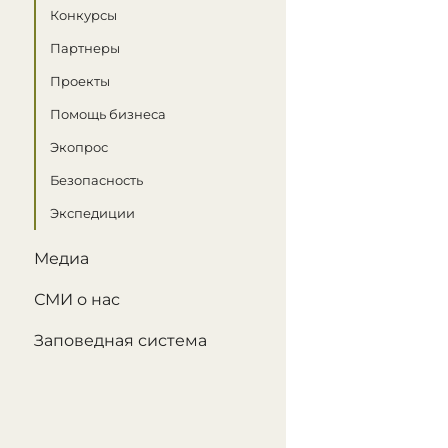
Конкурсы
Партнеры
Проекты
Помощь бизнеса
Экопрос
Безопасность
Экспедиции
Медиа
СМИ о нас
Заповедная система