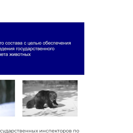
осударственных инспекторов по