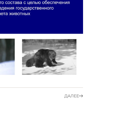
ДАЛЕЕ